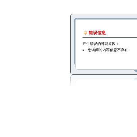
错误信息
产生错误的可能原因：
您访问的内容信息不存在