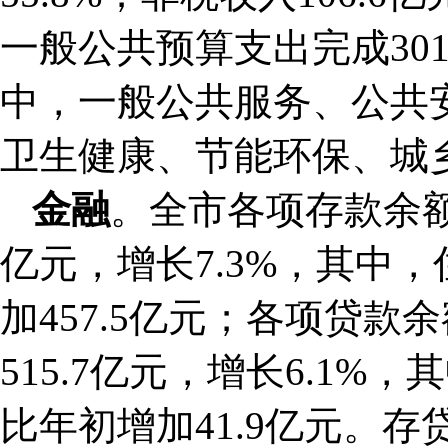
一般公共预算支出完成301
中，一般公共服务、公共
卫生健康、节能环保、城乡
金融
。全市各项存款余额9
亿元，增长7.3%，其中，
加457.5亿元；各项贷款余
515.7亿元，增长6.1%，
比年初增加41.9亿元。存贷