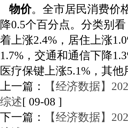
物价
。全市居民消费价格
降0.5个百分点。分类别看
着上涨2.4%，居住上涨1
1.7%，交通和通信下降1.
医疗保键上涨5.1%，其他
上一篇：
【经济数据】20
综述
[ 09-08 ]
下一篇：
【经济数据】20