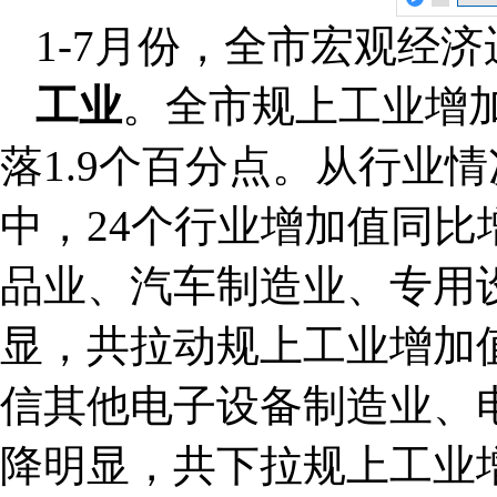
1-7月份，全市宏观经
工业
。全市规上工业增加
落1.9个百分点。从行业
中，24个行业增加值同比增
品业、汽车制造业、专用
显，共拉动规上工业增加值
信其他电子设备制造业、
降明显，共下拉规上工业增