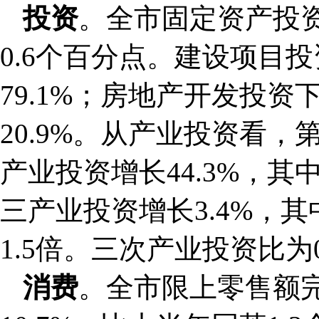
投资
。全市固定资产投资
0.6个百分点。建设项目投
79.1%；房地产开发投资
20.9%。从产业投资看，
产业投资增长44.3%，其
三产业投资增长3.4%，
1.5倍。三次产业投资比为0.5
消费
。全市限上零售额完