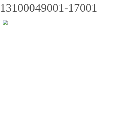
13100049001-17001