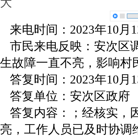
大
来电时间：2023年10月1
市民来电反映：安次区
生故障一直不亮，影响村
答复时间：2023年10月1
答复单位：安次区政府
答复内容：；经核实，
亮，工作人员已及时协调