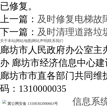
已修复。
上一篇：
及时修复电梯故
下一篇：
及时清理道路垃
关于本站
|
网站地图
|
网站声明
|
联系我们
廊坊市人民政府办公室主
办 廊坊市经济信息中心建
廊坊市市直各部门共同
码：1310000035
信息系
冀公网安备 13100302000663号