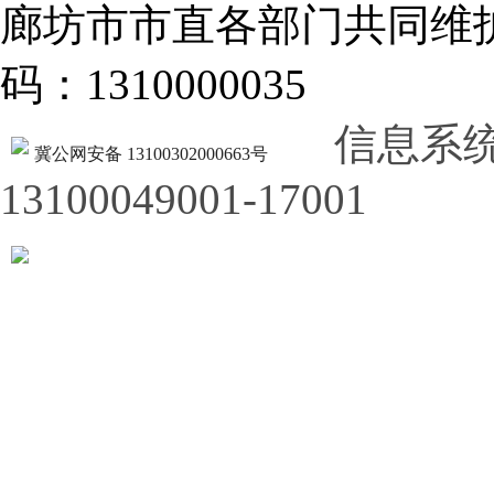
廊坊市市直各部门共同
码：1310000035
信息系
冀公网安备 13100302000663号
13100049001-17001