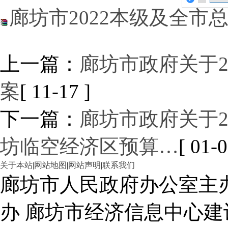
廊坊市2022本级及全市
上一篇：
廊坊市政府关于2
案
[ 11-17 ]
下一篇：
廊坊市政府关于2
坊临空经济区预算…
[ 01-0
关于本站
|
网站地图
|
网站声明
|
联系我们
廊坊市人民政府办公室主
办 廊坊市经济信息中心建