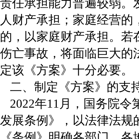
责任承担能力普遍较弱。
人财产承担；家庭经营的
的，以家庭财产承担。若
伤亡事故，将面临巨大的
定该《方案》十分必要。
二、制定《方案》的支
2022年11月，国务院
发展条例》，以法律法规
《条例》明确各部门、各