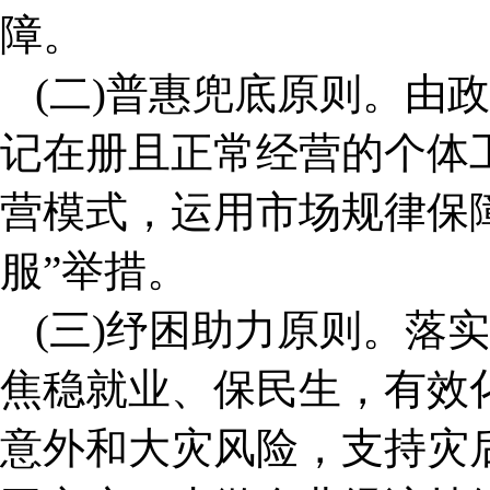
障。
(二)普惠兜底原则。由
记在册且正常经营的个体
营模式，运用市场规律保
服”举措。
(三)纾困助力原则。落实
焦稳就业、保民生，有效
意外和大灾风险，支持灾