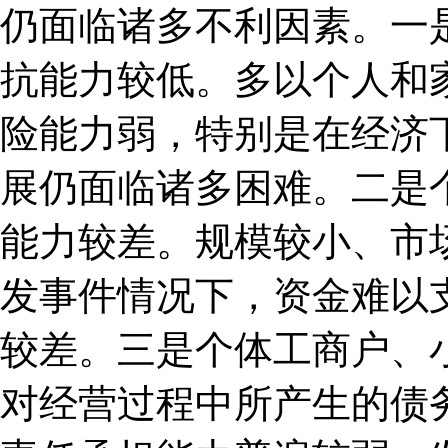
仍面临诸多不利因素。一
抗能力较低。多以个人和
险能力弱，特别是在经济
展仍面临诸多困难。二是
能力较差。规模较小、市
发事件情况下，资金难以
较差。三是个体工商户、
对经营过程中所产生的债