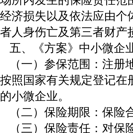
经济损失以及依法应由个
者人身伤亡及第三者财产
五、《方案》中小微企
（一）参保范围：注册
按照国家有关规定登记在
的小微企业。
（二）保险期限：保险
（三）保险责任：对保