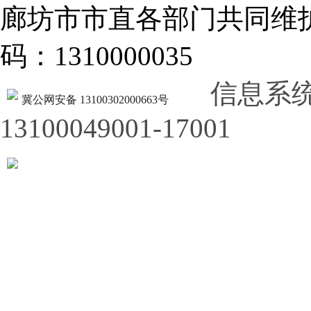
廊坊市市直各部门共同
码：1310000035
信息系
冀公网安备 13100302000663号
13100049001-17001