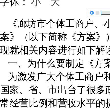
字体：
小
大
《廊坊市个体工商户、
案》（以下简称《方案》
现就相关内容进行如下解
一、为什么要制定《方
为激发广大个体工商户
国家、省、市出台了很多
常经营比例和营收水平的