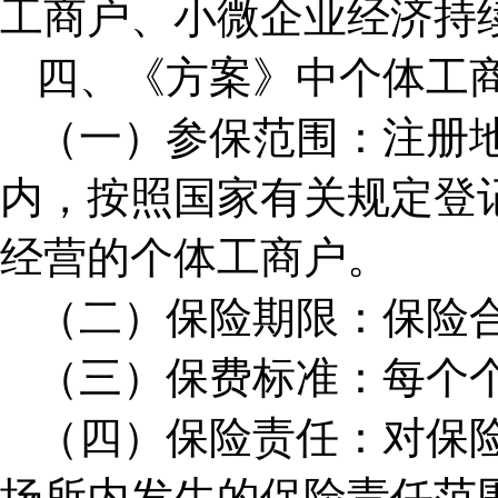
工商户、小微企业经济持
四、《方案》中个体工
（一）参保范围：注册
内，按照国家有关规定登
经营的个体工商户。
（二）保险期限：保险
（三）保费标准：每个个
（四）保险责任：对保
场所内发生的保险责任范