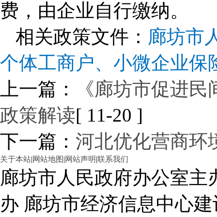
费，由企业自行缴纳。
相关政策文件：
廊坊市
个体工商户、小微企业保
上一篇：
《廊坊市促进民
政策解读
[ 11-20 ]
下一篇：
河北优化营商环境
关于本站
|
网站地图
|
网站声明
|
联系我们
廊坊市人民政府办公室主
办 廊坊市经济信息中心建