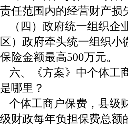
责任范围内的经营财产损
（四）政府统一组织企
区）政府牵头统一组织小
保险金额最高500万元。
六、《方案》中个体工
是哪里？
个体工商户保费，县级财
级财政每年负担保费总额的