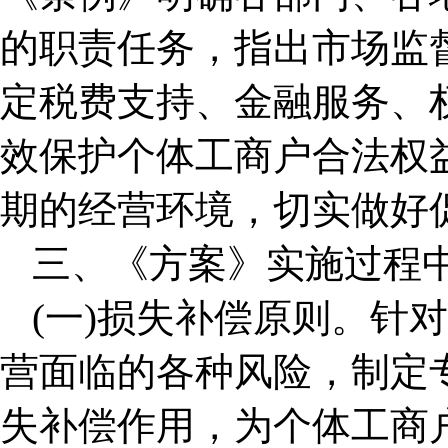
的职责任务，指出市场监
定税费支持、金融服务、
效保护个体工商户合法权
期的经营环境，切实做好
三、《方案》实施过程
(一)损失补偿原则。针
营面临的各种风险，制定
失补偿作用，为个体工商