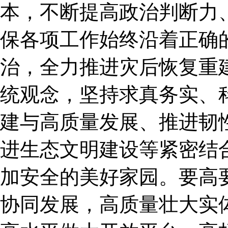
本，不断提高政治判断力
保各项工作始终沿着正确
治，全力推进灾后恢复重
统观念，坚持求真务实、
建与高质量发展、推进韧
进生态文明建设等紧密结
加安全的美好家园。要高
协同发展，高质量壮大实