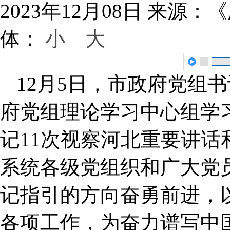
2023年12月08日
来源：《
体：
小
大
12月5日，市政府党组
府党组理论学习中心组学
记11次视察河北重要讲
系统各级党组织和广大党
记指引的方向奋勇前进，
各项工作，为奋力谱写中