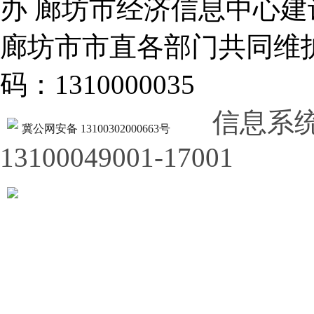
办 廊坊市经济信息中心建
廊坊市市直各部门共同
码：1310000035
信息系
冀公网安备 13100302000663号
13100049001-17001