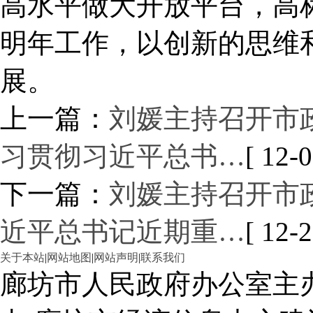
高水平做大开放平台，高
明年工作，以创新的思维
展。
上一篇：
刘媛主持召开市
习贯彻习近平总书…
[ 12-0
下一篇：
刘媛主持召开市
近平总书记近期重…
[ 12-2
关于本站
|
网站地图
|
网站声明
|
联系我们
廊坊市人民政府办公室主