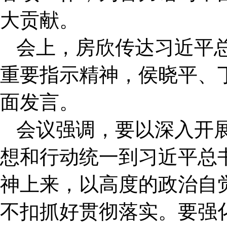
大贡献。
会上，房欣传达习近平总
重要指示精神，侯晓平、
面发言。
会议强调，要以深入开
想和行动统一到习近平总
神上来，以高度的政治自
不扣抓好贯彻落实。要强