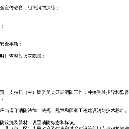
全宣传教育，组织消防演练；
；
安全事项；
时排查整改火灾隐患；
责，支持居（村）民委员会开展消防工作，并接受其指导和监督
；
应当遵守消防法律、法规、规章和国家工程建设消防技术标准。
防设施及器材，设置消防标志和标识。
、县（市、区）人民政府及住房和城乡建设等部门应当积极推进