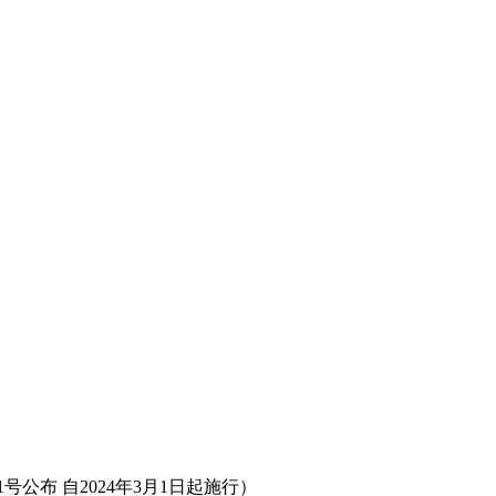
1号公布 自2024年3月1日起施行）