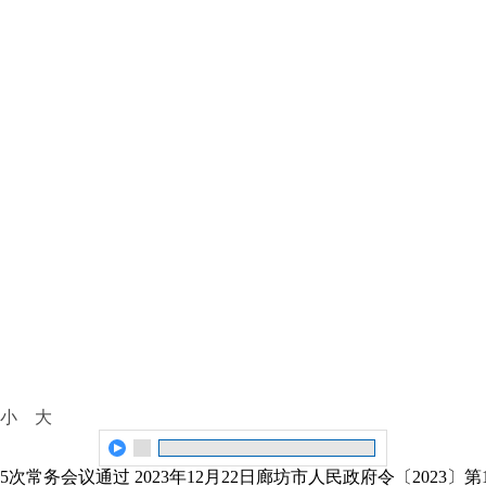
小
大
25次常务会议通过 2023年12月22日廊坊市人民政府令〔2023〕第