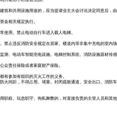
建筑和共用设施用途的，应当提请业主大会讨论决定同意后，由
资金相关规定执行。
常使用。禁止电动自行车进入载人电梯。
。禁止违反消防安全规定在居家、楼道内等非集中充电的室内场
监测、电动车智能充电设施、电梯控制系统、消防设施器材传感
公众责任保险或者家庭财产保险。
都有参加有组织的灭火工作的义务。
防火间距，不得占用、堵塞、封闭疏散通道、安全出口、消防车
用职权、玩忽职守、徇私舞弊的，对直接负责的主管人员和其他