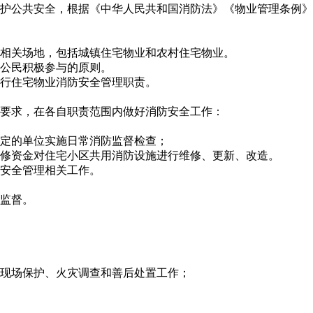
护公共安全，根据《中华人民共和国消防法》《物业管理条例》
相关场地，包括城镇住宅物业和农村住宅物业。
公民积极参与的原则。
行住宅物业消防安全管理职责。
要求，在各自职责范围内做好消防安全工作：
定的单位实施日常消防监督检查；
修资金对住宅小区共用消防设施进行维修、更新、改造。
安全管理相关工作。
监督。
现场保护、火灾调查和善后处置工作；