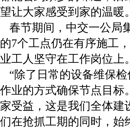
望让大家感受到家的温暖
春节期间，中交一公局集
的7个工点仍在有序施工，1
业工人坚守在工作岗位上
“除了日常的设备维保
作业的方式确保节点目标
家受益，这是我们全体建
们在抢抓工期的同时，始