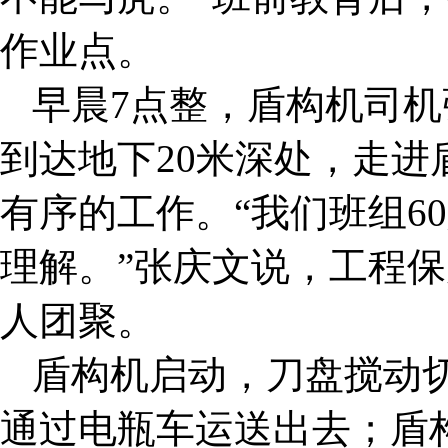
作业点。
早晨7点整，盾构机司
到达地下20米深处，走
有序的工作。“我们班组6
理解。”张庆文说，工程
人团聚。
盾构机启动，刀盘搅动
通过电瓶车运送出去；盾