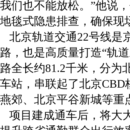
我们也不能放松。”他说
地毯式隐患排查，确保现
北京轨道交通22号线是
路，也是高质量打造“轨道
路全长约81.2千米，分
车站，串联起了北京CB
燕郊、北京平谷新城等重
项目建成通车后，将大