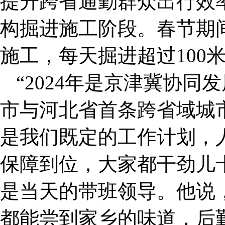
提升跨省通勤群众出行效
构掘进施工阶段。春节期
施工，每天掘进超过100
“2024年是京津冀协
市与河北省首条跨省域城
是我们既定的工作计划，
保障到位，大家都干劲儿
是当天的带班领导。他说
都能尝到家乡的味道，后