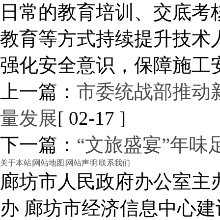
日常的教育培训、交底考
教育等方式持续提升技术
强化安全意识，保障施工
上一篇：
市委统战部推动
量发展
[ 02-17 ]
下一篇：
“文旅盛宴”年味
关于本站
|
网站地图
|
网站声明
|
联系我们
廊坊市人民政府办公室主
办 廊坊市经济信息中心建