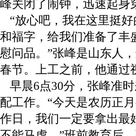
峰关闭了闹钟，迅速起身
“放心吧，我在这里挺
和福字，给我们准备了丰
慰问品。”张峰是山东人
春节。上工之前，他通过
早晨6点30分，张峰准
配工作。“今天是农历正
作日，我们一定要拿出最
不能马虎。”班前教育后