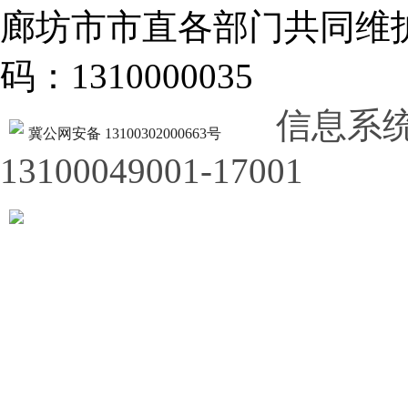
廊坊市市直各部门共同
码：1310000035
信息系
冀公网安备 13100302000663号
13100049001-17001