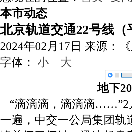
本市动态
北京轨道交通22号线
2024年02月17日
来源：《
字体：
小
大
地下2
“滴滴滴，滴滴滴……”2
一遍，中交一公局集团轨