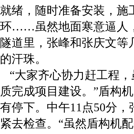
就绪，随时准备安装，施
环……虽然地面寒意逼人
隧道里，张峰和张庆文等
的汗珠。
“大家齐心协力赶工程
质完成项目建设。”盾构
有停下。中午11点50分
紧去检查。“虽然盾构机