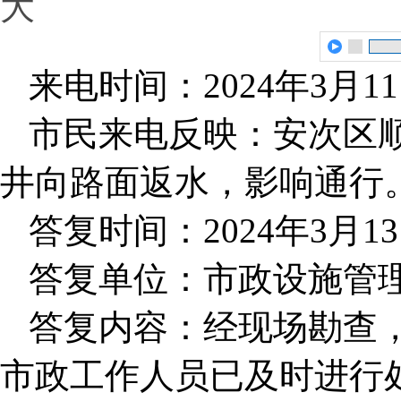
大
来电时间：2024年3月1
市民来电反映：安次区
井向路面返水，影响通行
答复时间：2024年3月1
答复单位：市政设施管
答复内容：经现场勘查
市政工作人员已及时进行