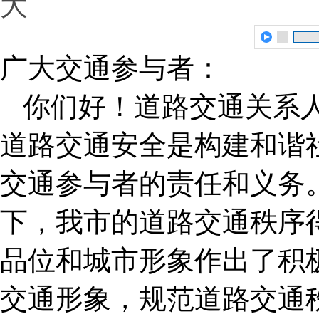
大
广大交通参与者：
你们好！道路交通关系
道路交通安全是构建和谐
交通参与者的责任和义务
下，我市的道路交通秩序
品位和城市形象作出了积
交通形象，规范道路交通