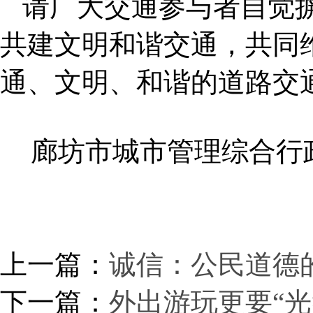
请广大交通参与者自觉
共建文明和谐交通，共同
通、文明、和谐的道路交
廊坊市城市管理综合行
上一篇：
诚信：公民道德
下一篇：
外出游玩更要“光