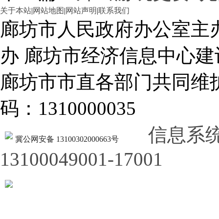
关于本站
|
网站地图
|
网站声明
|
联系我们
廊坊市人民政府办公室主
办 廊坊市经济信息中心建
廊坊市市直各部门共同
码：1310000035
信息系
冀公网安备 13100302000663号
13100049001-17001