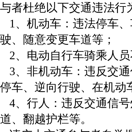
与者杜绝以下交通违法行
1、机动车：违法停车
驶、随意变更车道等；
2、电动自行车骑乘人
3、非机动车：违反交
停车、逆向行驶、在机动
4、行人：违反交通信
道、翻越护栏等。