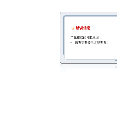
错误信息
产生错误的可能原因：
该页需要登录才能查看！