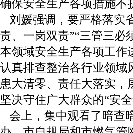
确保安全生产各项措施不
刘媛强调，要严格落实
责、一岗双责”“三管三必
本领域安全生产各项工作
认真排查整治各行业领域
患大清零、责任大落实，
坚决守住广大群众的“安全
会上，集中观看了暗查
办、市自规局和市燃气管网