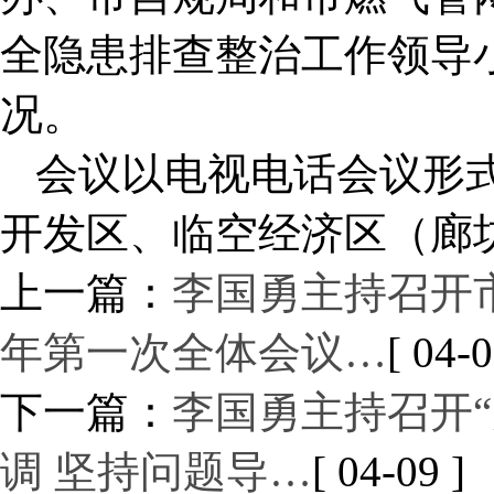
全隐患排查整治工作领导
况。
会议以电视电话会议形
开发区、临空经济区（廊
上一篇：
李国勇主持召开市
年第一次全体会议…
[ 04-0
下一篇：
李国勇主持召开
调 坚持问题导…
[ 04-09 ]