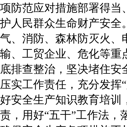
项防范应对措施部署得当
护人民群众生命财产安全
气、消防、森林防灭火、
输、工贸企业、危化等重
底排查整治，坚决堵住安
压实工作责任，充分发挥“
好安全生产知识教育培训
责，用好“五干”工作法，