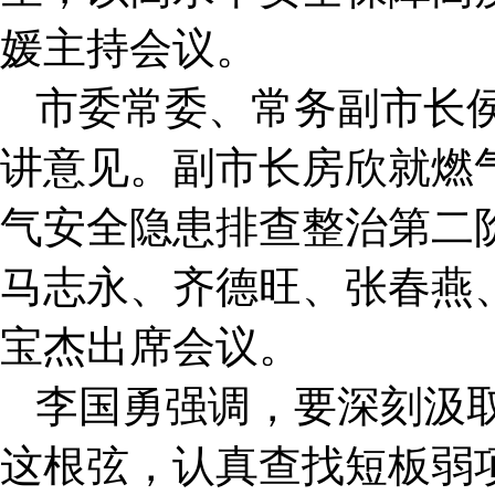
媛主持会议。
市委常委、常务副市长
讲意见。副市长房欣就燃气
气安全隐患排查整治第二
马志永、齐德旺、张春燕
宝杰出席会议。
李国勇强调，要深刻汲
这根弦，认真查找短板弱