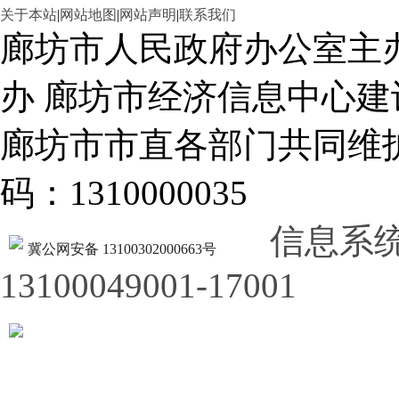
关于本站
|
网站地图
|
网站声明
|
联系我们
廊坊市人民政府办公室主
办 廊坊市经济信息中心建
廊坊市市直各部门共同
码：1310000035
信息系
冀公网安备 13100302000663号
13100049001-17001