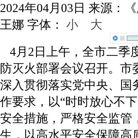
2024年04月03日
来源：《
王娜
字体：
小
大
4月2日上午，全市二季
防灭火部署会议召开。市
深入贯彻落实党中央、国
作要求，以“时时放心不下
安全措施，严格安全监管
生，以高水平安全保障高