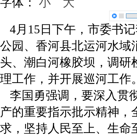
字体：
小
大
4月15日下午，市委书
公园、香河县北运河水域
头、潮白河橡胶坝，调研
理工作，并开展巡河工作
李国勇强调，要深入贯
产的重要指示批示精神，
求，坚持人民至上、生命至