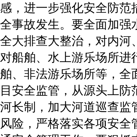
感，进一步强化安全防范
全事故发生。要全面加强
全大排查大整治，对内河
对船舶、水上游乐场所进
舶、非法游乐场所等，全
目安全监管，从源头上防
河长制，加大河道巡查监
风险，严格落实各项安全