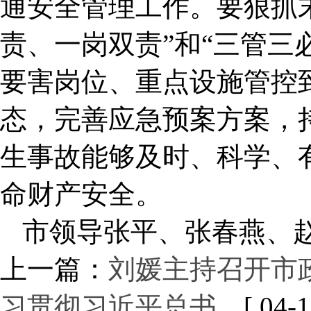
通安全管理工作。要狠抓
责、一岗双责”和“三管三
要害岗位、重点设施管控
态，完善应急预案方案，
生事故能够及时、科学、
命财产安全。
市领导张平、张春燕、
上一篇：
刘媛主持召开市
习贯彻习近平总书…
[ 04-1