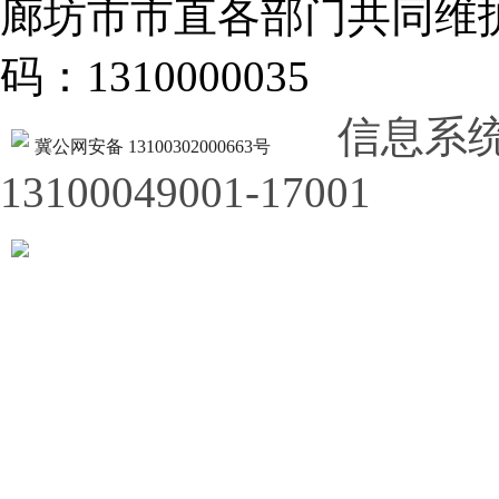
廊坊市市直各部门共同
码：1310000035
信息系
冀公网安备 13100302000663号
13100049001-17001