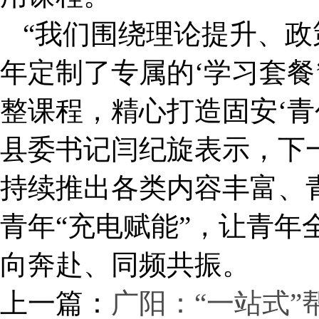
“我们围绕理论提升、
年定制了专属的‘学习套餐
整课程，精心打造固安‘青
县委书记闫纪旋表示，下
持续推出各类内容丰富、
青年“充电赋能”，让青年
向奔赴、同频共振。
上一篇：
广阳：“一站式”