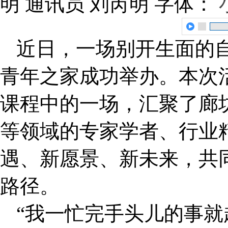
明 通讯员 刘芮明
字体：
近日，一场别开生面的
青年之家成功举办。本次
课程中的一场，汇聚了廊
等领域的专家学者、行业
遇、新愿景、新未来，共
路径。
“我一忙完手头儿的事就