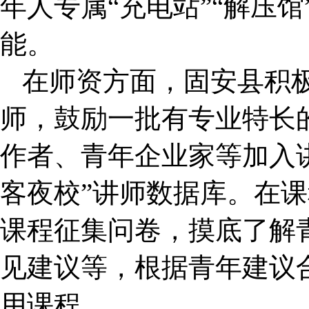
年人专属“充电站”“解压馆
能。
在师资方面，固安县积
师，鼓励一批有专业特长
作者、青年企业家等加入
客夜校”讲师数据库。在
课程征集问卷，摸底了解
见建议等，根据青年建议
用课程。