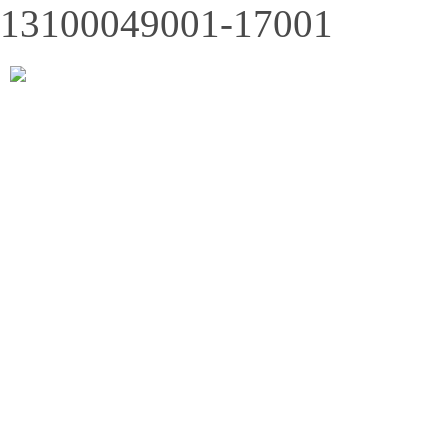
13100049001-17001