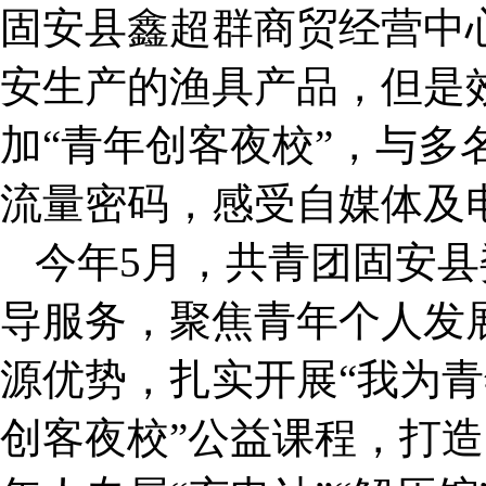
固安县鑫超群商贸经营中
安生产的渔具产品，但是
加“青年创客夜校”，与多
流量密码，感受自媒体及
今年5月，共青团固安
导服务，聚焦青年个人发
源优势，扎实开展“我为青
创客夜校”公益课程，打