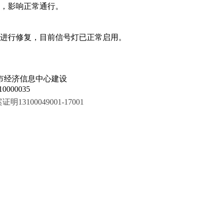
，影响正常通行。
进行修复，目前信号灯已正常启用。
市经济信息中心建设
000035
100049001-17001