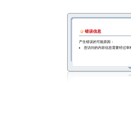
错误信息
产生错误的可能原因：
您访问的内容信息需要经过审