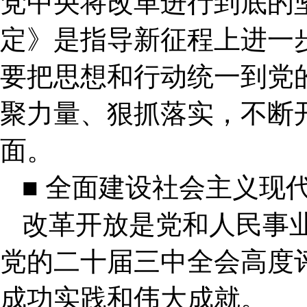
党中央将改革进行到底的
定》是指导新征程上进一
要把思想和行动统一到党
聚力量、狠抓落实，不断
面。
■ 全面建设社会主义现
改革开放是党和人民事
党的二十届三中全会高度
成功实践和伟大成就。