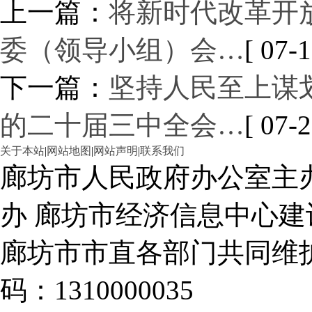
上一篇：
将新时代改革开
委（领导小组）会…
[ 07-1
下一篇：
坚持人民至上谋
的二十届三中全会…
[ 07-2
关于本站
|
网站地图
|
网站声明
|
联系我们
廊坊市人民政府办公室主
办 廊坊市经济信息中心建
廊坊市市直各部门共同
码：1310000035