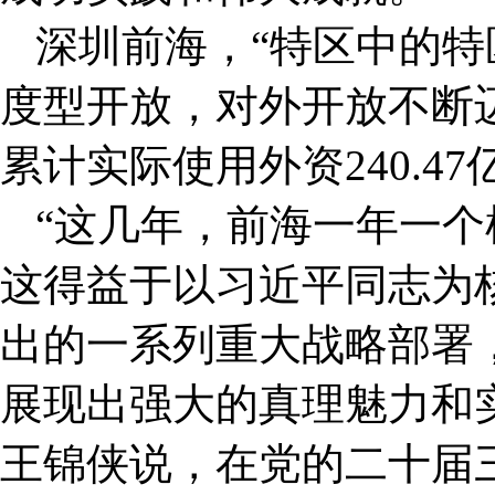
深圳前海，“特区中的特
度型开放，对外开放不断迈出
累计实际使用外资240.4
“这几年，前海一年一个样
这得益于以习近平同志为
出的一系列重大战略部署
展现出强大的真理魅力和
王锦侠说，在党的二十届