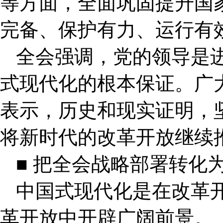
等方面，全面巩固提升国
完备、保护有力、运行有
全会强调，党的领导是
式现代化的根本保证。广
表示，历史和现实证明，
将新时代的改革开放继续
■ 把全会战略部署转化
中国式现代化是在改革
革开放中开辟广阔前景。