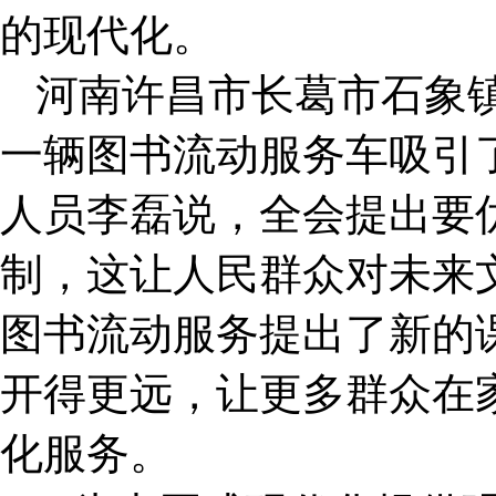
的现代化。
河南许昌市长葛市石象
一辆图书流动服务车吸引
人员李磊说，全会提出要
制，这让人民群众对未来
图书流动服务提出了新的课
开得更远，让更多群众在
化服务。