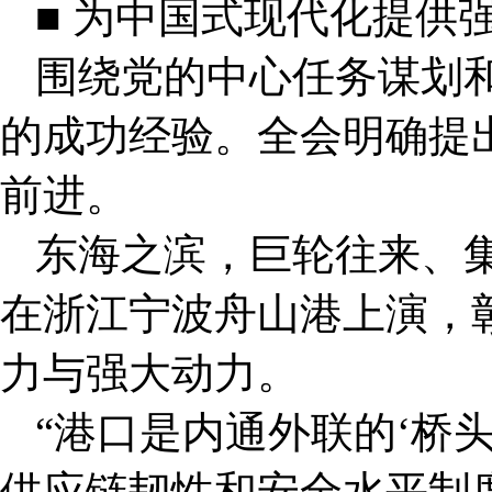
■ 为中国式现代化提供
围绕党的中心任务谋划
的成功经验。全会明确提出
前进。
东海之滨，巨轮往来、
在浙江宁波舟山港上演，
力与强大动力。
“港口是内通外联的‘桥
供应链韧性和安全水平制