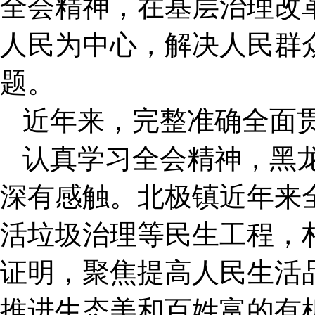
全会精神，在基层治理改
人民为中心，解决人民群
题。
近年来，完整准确全面
认真学习全会精神，黑
深有感触。北极镇近年来
活垃圾治理等民生工程，
证明，聚焦提高人民生活
推进生态美和百姓富的有