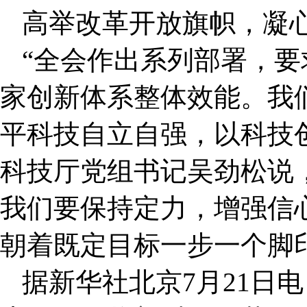
高举改革开放旗帜，凝
“全会作出系列部署，
家创新体系整体效能。我
平科技自立自强，以科技
科技厅党组书记吴劲松说
我们要保持定力，增强信
朝着既定目标一步一个脚
据新华社北京7月21日电