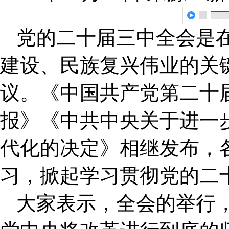
党的二十届三中全会是
建设、民族复兴伟业的关
议。《中国共产党第二十
报》《中共中央关于进一
代化的决定》相继发布，
习，掀起学习贯彻党的二
大家表示，全会的举行