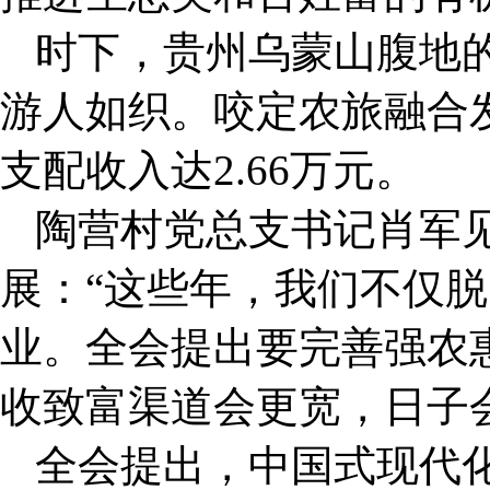
时下，贵州乌蒙山腹地
游人如织。咬定农旅融合发
支配收入达2.66万元。
陶营村党总支书记肖军
展：“这些年，我们不仅
业。全会提出要完善强农
收致富渠道会更宽，日子
全会提出，中国式现代