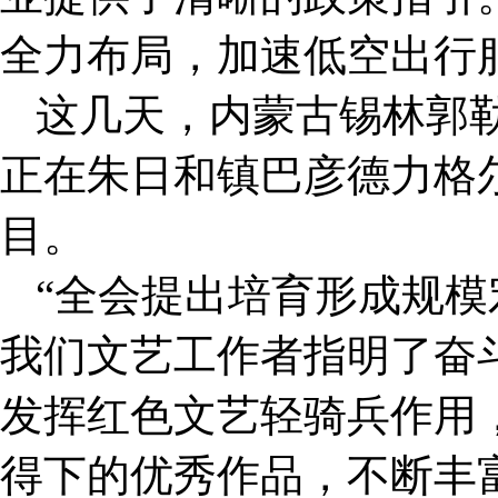
全力布局，加速低空出行
这几天，内蒙古锡林郭
正在朱日和镇巴彦德力格
目。
“全会提出培育形成规
我们文艺工作者指明了奋
发挥红色文艺轻骑兵作用
得下的优秀作品，不断丰