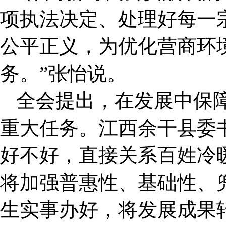
项执法决定、处理好每一
公平正义，为优化营商环
务。”张怡说。
全会提出，在发展中保
重大任务。江西余干县委
好不好，直接关系百姓冷
将加强普惠性、基础性、
生实事办好，将发展成果