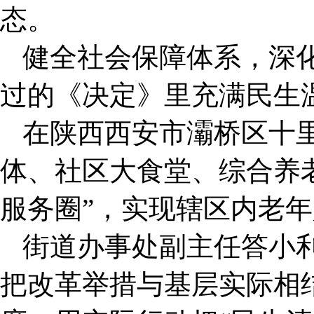
态。
健全社会保障体系，深
过的《决定》里充满民生
在陕西西安市灞桥区十里
体、社区大食堂、综合养老
服务圈”，实现辖区内老
街道办事处副主任答小
把改革举措与基层实际相