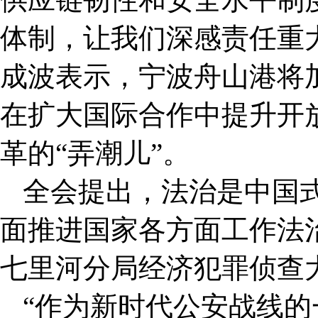
体制，让我们深感责任重
成波表示，宁波舟山港将
在扩大国际合作中提升开
革的“弄潮儿”。
全会提出，法治是中国
面推进国家各方面工作法
七里河分局经济犯罪侦查
“作为新时代公安战线