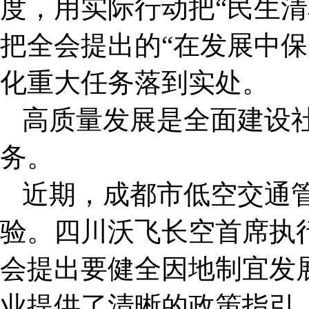
度，用实际行动把“民生清
把全会提出的“在发展中保
化重大任务落到实处。
高质量发展是全面建设
务。
近期，成都市低空交通
验。四川沃飞长空首席执
会提出要健全因地制宜发
业提供了清晰的政策指引