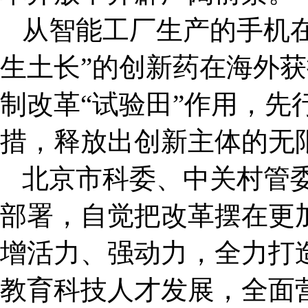
从智能工厂生产的手机
生土长”的创新药在海外
制改革“试验田”作用，先
措，释放出创新主体的无
北京市科委、中关村管
部署，自觉把改革摆在更
增活力、强动力，全力打
教育科技人才发展，全面