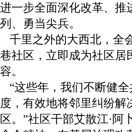
进一步全面深化改革、推
列、勇当尖兵。
千里之外的大西北，全
巷社区，立即成为社区居民
容。
“这些年，我们不断健
度，有效地将邻里纠纷解
区。”社区干部艾散江·阿