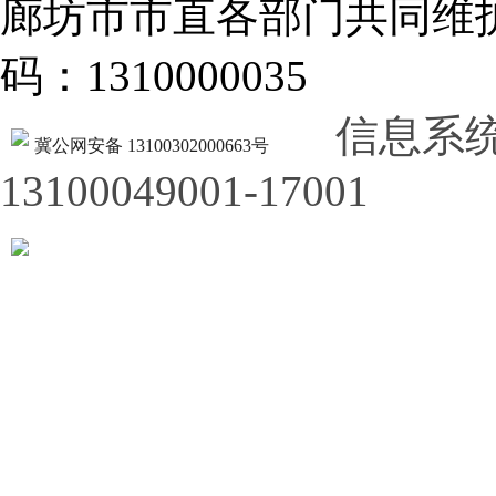
廊坊市市直各部门共同
码：1310000035
信息系
冀公网安备 13100302000663号
13100049001-17001