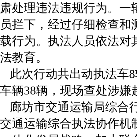
肃处理违法违规行为。一
员拦下，经过仔细检查和
载行为。执法人员依法对
法教育。
此次行动共出动执法车8
车辆38辆，现场查处涉嫌
廊坊市交通运输局综合
交通运输综合执法协作机