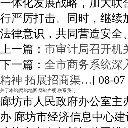
一体化发展战略，加大联
行严厉打击。同时，继续
法律意识，共同营造安全
上一篇：
市审计局召开机
下一篇：
全市商务系统深
精神 拓展招商渠…
[ 08-07 
关于本站
|
网站地图
|
网站声明
|
联系我们
廊坊市人民政府办公室主
办 廊坊市经济信息中心建