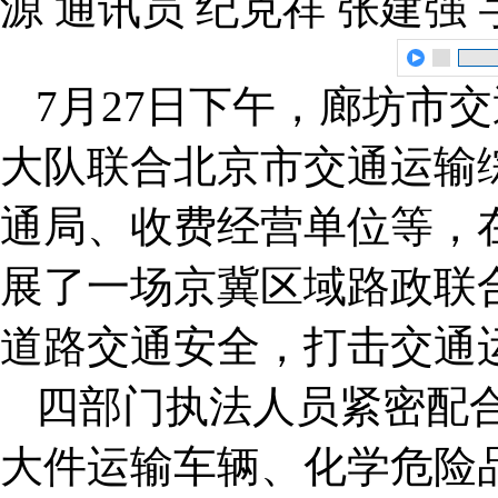
源 通讯员 纪克祥 张建强
7月27日下午，廊坊市
大队联合北京市交通运输
通局、收费经营单位等，
展了一场京冀区域路政联
道路交通安全，打击交通
四部门执法人员紧密配
大件运输车辆、化学危险