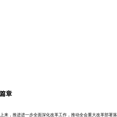
篇章
上来，推进进一步全面深化改革工作，推动全会重大改革部署落