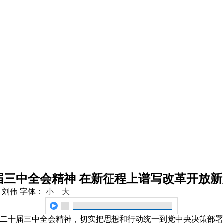
三中全会精神 在新征程上谱写改革开放新
 刘伟
字体：
小
大
二十届三中全会精神，切实把思想和行动统一到党中央决策部署