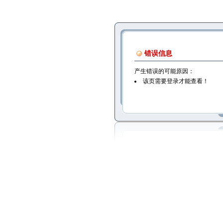
错误信息
产生错误的可能原因：
该页需要登录才能查看！