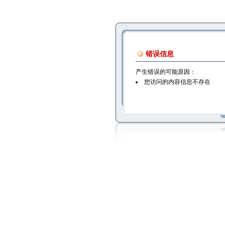
错误信息
产生错误的可能原因：
您访问的内容信息不存在