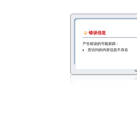
错误信息
产生错误的可能原因：
您访问的内容信息不存在