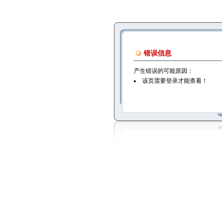
错误信息
产生错误的可能原因：
该页需要登录才能查看！