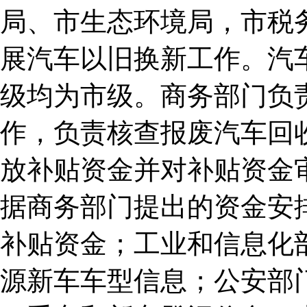
局、市生态环境局，市税
展汽车以旧换新工作。汽
级均为市级。商务部门负
作，负责核查报废汽车回
放补贴资金并对补贴资金
据商务部门提出的资金安
补贴资金；工业和信息化
源新车车型信息；公安部