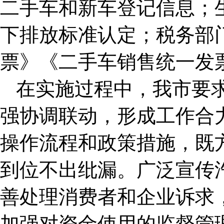
二手车和新车登记信息；
下排放标准认定；税务部
票》《二手车销售统一发
在实施过程中，我市要
强协调联动，形成工作合
操作流程和政策措施，既
到位不出纰漏。广泛宣传
善处理消费者和企业诉求
加强对资金使用的监督管