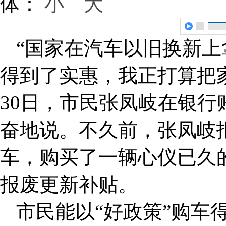
体：
小
大
“国家在汽车以旧换新
得到了实惠，我正打算把
30日，市民张凤岐在银
奋地说。不久前，张凤岐
车，购买了一辆心仪已久
报废更新补贴。
市民能以“好政策”购车