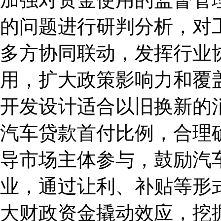
的问题进行研判分析，对
多方协同联动，发挥行业
用，扩大政策影响力和覆
开发设计适合以旧换新的
汽车贷款首付比例，合理
导市场主体参与，鼓励汽
业，通过让利、补贴等形
大财政资金撬动效应，挖