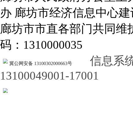
办 廊坊市经济信息中心建
廊坊市市直各部门共同
码：1310000035
信息系
冀公网安备 13100302000663号
13100049001-17001