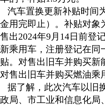
汽车置换更新补贴时间为今
金用完即止）。补贴对象
售出2024年9月14日前
新乘用车，注册登记在同
贴。对售出旧车并购买新能
对售出旧车并购买燃油乘
据了解，此次汽车以旧
政局、市工业和信息化局