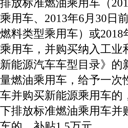
排放标准燃油乘用车（201
乘用车、2013年6月30
燃料类型乘用车）或2018
乘用车，并购买纳入工业
新能源汽车车型目录》的新
量燃油乘用车，给予一次
车并购买新能源乘用车的
下排放标准燃油乘用车并购
车的，补贴1.5万元。