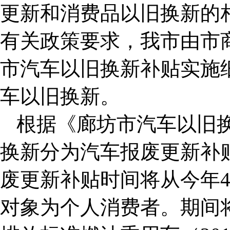
更新和消费品以旧换新的
有关政策要求，我市由市
市汽车以旧换新补贴实施
车以旧换新。
根据《廊坊市汽车以旧
换新分为汽车报废更新补
废更新补贴时间将从今年4月
对象为个人消费者。期间