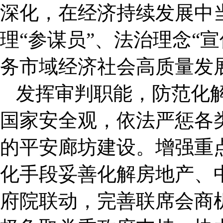
深化，在经济持续发展中当
理“参谋员”、法治理念“
务市域经济社会高质量发
发挥审判职能，防范化
国家安全观，依法严惩各
的平安廊坊建设。增强重
化手段妥善化解房地产、
府院联动，完善联席会商