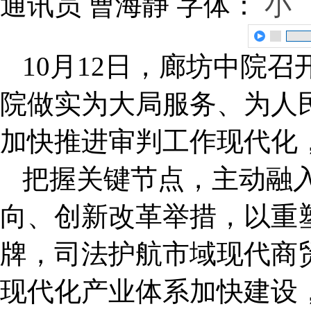
通讯员 曹海静
字体：
小
10月12日，廊坊中院
院做实为大局服务、为人
加快推进审判工作现代化
把握关键节点，主动融
向、创新改革举措，以重塑
牌，司法护航市域现代商
现代化产业体系加快建设