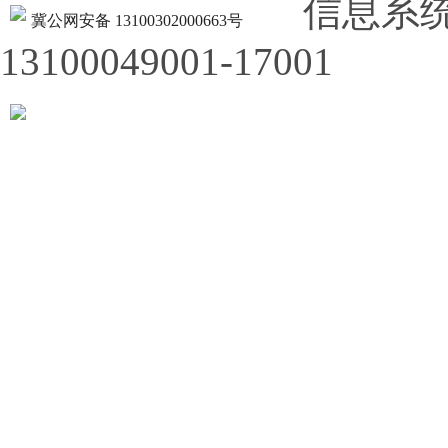
信息系
冀公网安备 13100302000663号
13100049001-17001