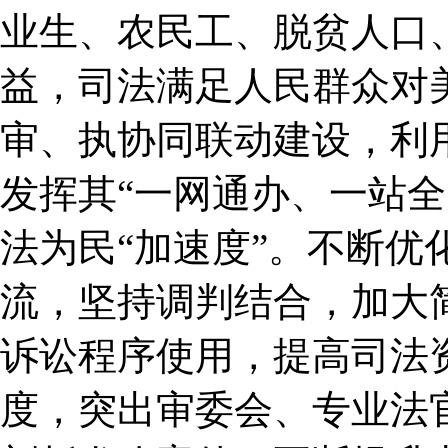
业生、农民工、脱贫人口
益，司法满足人民群众对
审、执协同联动建设，利用
发挥其“一网通办、一站全
法为民“加速度”。不断优
流，坚持调判结合，加大
诉讼程序使用，提高司法
度，突出审委会、专业法