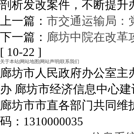
剖析发改案件，不断提升
上一篇：
市交通运输局：
下一篇：
廊坊中院在改革
[ 10-22 ]
关于本站
|
网站地图
|
网站声明
|
联系我们
廊坊市人民政府办公室主
办 廊坊市经济信息中心建
廊坊市市直各部门共同
码：1310000035