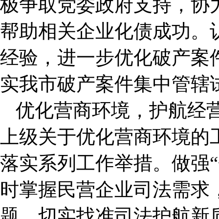
极争取党委政府支持，协
帮助相关企业化债成功。
经验，进一步优化破产案
实我市破产案件集中管辖
优化营商环境，护航经
上级关于优化营商环境的
落实系列工作举措。做强“
时掌握民营企业司法需求
题。切实找准司法护航新