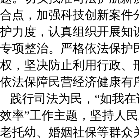
合点，加强科技创新案件
护力度，认真组织开展知
专项整治。严格依法保护
权，坚决防止利用行政、
依法保障民营经济健康有
践行司法为民，“如我在
效率”工作主题，坚持人
老托幼、婚姻社保等群众