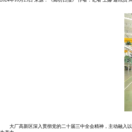
大厂高新区深入贯彻党的二十届三中全会精神，主动融入以