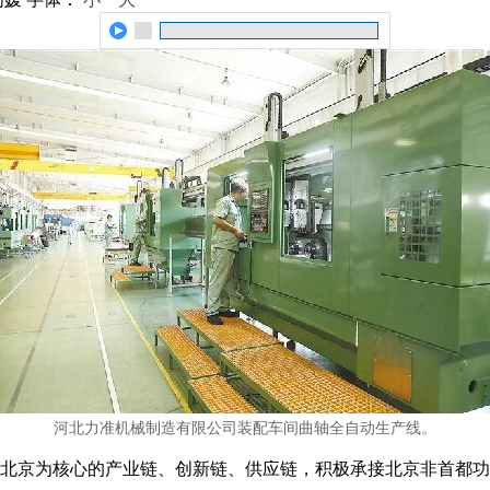
河北力准机械制造有限公司装配车间曲轴全自动生产线。
北京为核心的产业链、创新链、供应链，积极承接北京非首都功