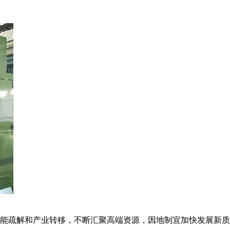
能疏解和产业转移，不断汇聚高端资源，因地制宜加快发展新质