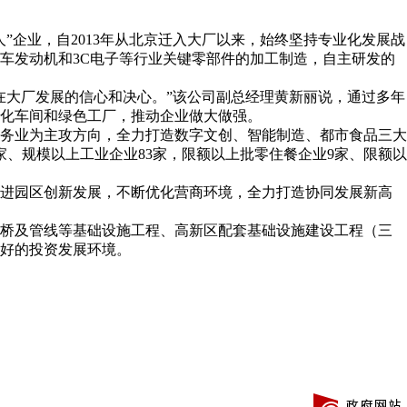
企业，自2013年从北京迁入大厂以来，始终坚持专业化发展战
车发动机和3C电子等行业关键零部件的加工制造，自主研发的
在大厂发展的信心和决心。”该公司副总经理黄新丽说，通过多年
化车间和绿色工厂，推动企业做大做强。
务业为主攻方向，全力打造数字文创、智能制造、都市食品三大
、规模以上工业企业83家，限额以上批零住餐企业9家、限额以
进园区创新发展，不断优化营商环境，全力打造协同发展新高
桥及管线等基础设施工程、高新区配套基础设施建设工程（三
好的投资发展环境。