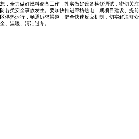
想，全力做好燃料储备工作，扎实做好设备检修调试，密切关注
防各类安全事故发生。要加快推进廊坊热电二期项目建设、提前
区供热运行，畅通诉求渠道，健全快速反应机制，切实解决群众
全、温暖、清洁过冬。