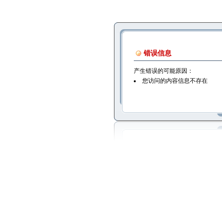
错误信息
产生错误的可能原因：
您访问的内容信息不存在