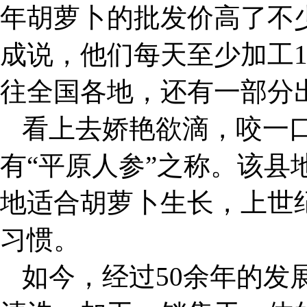
年胡萝卜的批发价高了不
成说，他们每天至少加工1
往全国各地，还有一部分
看上去娇艳欲滴，咬一
有“平原人参”之称。该县
地适合胡萝卜生长，上世
习惯。
如今，经过50余年的发