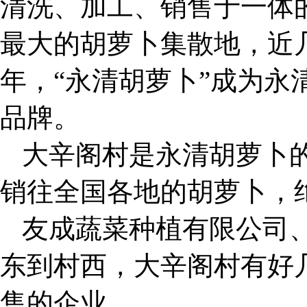
清洗、加工、销售于一体
最大的胡萝卜集散地，近几年
年，“永清胡萝卜”成为永
品牌。
大辛阁村是永清胡萝卜
销往全国各地的胡萝卜，
友成蔬菜种植有限公司
东到村西，大辛阁村有好
售的企业。