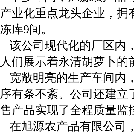
产业化重点龙头企业，拥有
冻库9间。
该公司现代化的厂区内
人们展示着永清胡萝卜的
宽敞明亮的生产车间内
序有条不紊。公司还建立
售产品实现了全程质量监
在旭源农产品有限公司