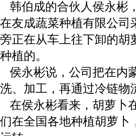
韩伯成的合伙人侯永彬
在友成蔬菜种植有限公司
旁正在从车上往下卸的胡
种植的。
侯永彬说，公司把在内
洗、加工，再通过冷链物
在侯永彬看来，胡萝卜
们在全国各地种植胡萝卜