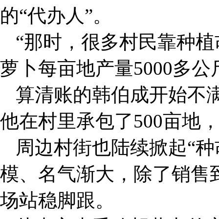
的“代办人”。
“那时，很多村民靠种植
萝卜每亩地产量5000多公
算清账的韩伯成开始不
他在村里承包了500亩地
周边村街也陆续掀起“种
模、名气渐大，除了销售
场站稳脚跟。