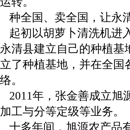
运转。
种全国、卖全国，让永
起初以胡萝卜清洗机进
永清县建立自己的种植基
立了种植基地，并在全国
络。
2011年，张金善成立
加工与分等定级等业务。
十多年间，旭源农产品