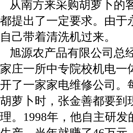
从南方来采购胡萝卜的
都提出了一定要求。由于
自己带着清洗机过来。
旭源农产品有限公司总经
家庄一所中专院校机电一
开了一家家电维修公司。
胡萝卜时，张金善都要到
理。1998年，他自主研
生产，当年就赚了46万元