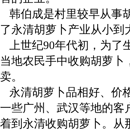
韩伯成是村里较早从事
了永清胡萝卜产业从小到
上世纪90年代初，为了
当地农民手中收购胡萝卜
卖。
永清胡萝卜品相好、价
一些广州、武汉等地的客
着到永清收购胡萝卜。从