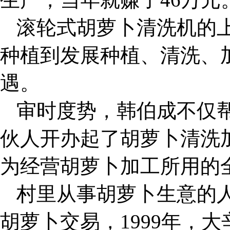
滚轮式胡萝卜清洗机的
种植到发展种植、清洗、
遇。
审时度势，韩伯成不仅
伙人开办起了胡萝卜清洗
为经营胡萝卜加工所用的
村里从事胡萝卜生意的
胡萝卜交易，1999年，