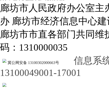
廊坊市人民政府办公室主
办 廊坊市经济信息中心建
廊坊市市直各部门共同
码：1310000035
信息系
冀公网安备 13100302000663号
13100049001-17001