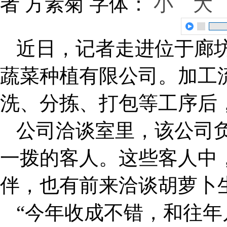
者 方素菊
字体：
小
大
近日，记者走进位于廊
蔬菜种植有限公司。加工
洗、分拣、打包等工序后
公司洽谈室里，该公司
一拨的客人。这些客人中
伴，也有前来洽谈胡萝卜
“今年收成不错，和往