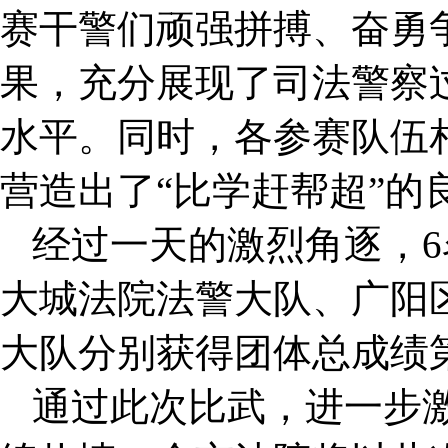
赛干警们顽强拼搏、奋勇
果，充分展现了司法警察
水平。同时，各参赛队伍
营造出了“比学赶帮超”的
经过一天的激烈角逐，
大城法院法警大队、广阳
大队分别获得团体总成绩
通过此次比武，进一步