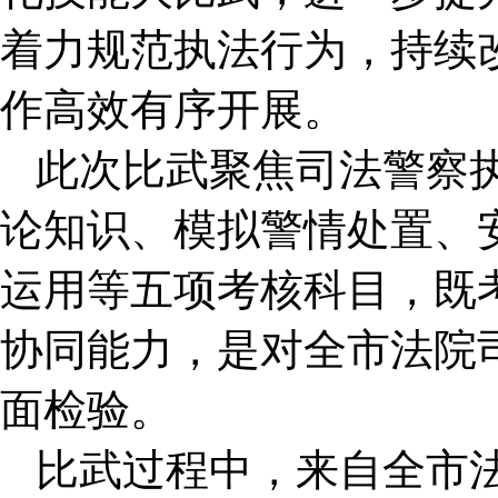
着力规范执法行为，持续
作高效有序开展。
此次比武聚焦司法警察
论知识、模拟警情处置、
运用等五项考核科目，既
协同能力，是对全市法院
面检验。
比武过程中，来自全市法