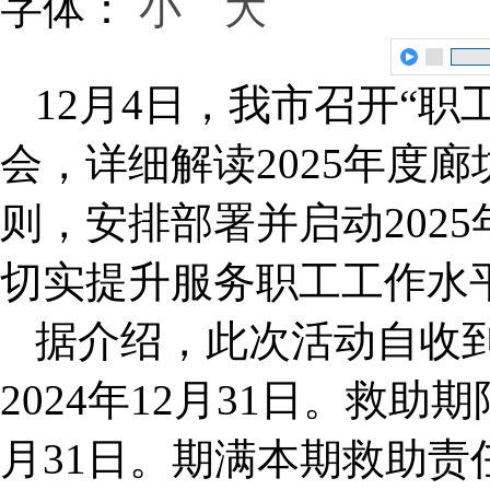
字体：
小
大
12月4日，我市召开“
会，详细解读2025年度
则，安排部署并启动202
切实提升服务职工工作水
据介绍，此次活动自收
2024年12月31日。救助期限
月31日。期满本期救助