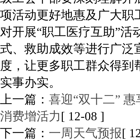
项活动更好地惠及广大职
对开展“职工医疗互助”活
式、救助成效等进行广泛
度，让更多职工群众得到
实事办实。
上一篇：
喜迎“双十二” 
消费增活力
[ 12-08 ]
下一篇：
一周天气预报
[ 1