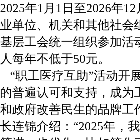
2025年1月1日至2026
业单位、机关和其他社会
基层工会统一组织参加活
人每年不低于50元。
“职工医疗互助”活动开
的普遍认可和支持，成为
和政府改善民生的品牌工
长连锦介绍：“2025年，