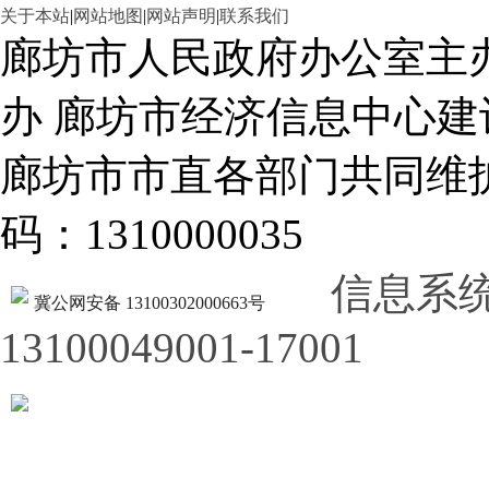
关于本站
|
网站地图
|
网站声明
|
联系我们
廊坊市人民政府办公室主
办 廊坊市经济信息中心建
廊坊市市直各部门共同
码：1310000035
信息系
冀公网安备 13100302000663号
13100049001-17001