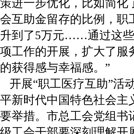
策进一步优化，比如简化
会互助金留存的比例，职
升到了5万元……通过这
项工作的开展，扩大了服
的获得感与幸福感。”
开展“职工医疗互助”活
平新时代中国特色社会主
要举措。市总工会党组书
级工会干部要深刻理解开