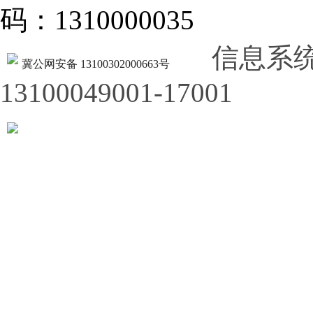
码：1310000035
信息系
冀公网安备 13100302000663号
13100049001-17001