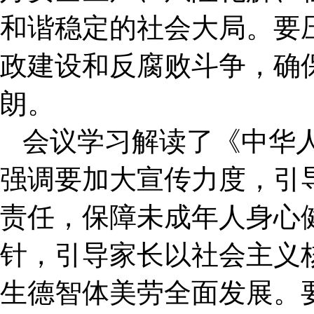
和谐稳定的社会大局。要
政建设和反腐败斗争，确
朗。
会议学习解读了《中华
强调要加大宣传力度，引
责任，保障未成年人身心
针，引导家长以社会主义
生德智体美劳全面发展。