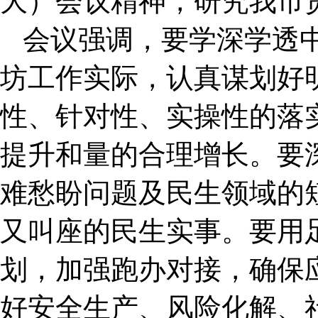
大）会议精神，研究我市
会议强调，要学深学透
坊工作实际，认真谋划好
性、针对性、实操性的落
提升和量的合理增长。要
难愁盼问题及民生领域的
又叫座的民生实事。要用
划，加强跑办对接，确保
好安全生产、风险化解、