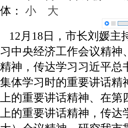
体：
小
大
12月18日，市长刘媛
习中央经济工作会议精神、
精神，传达学习习近平总
集体学习时的重要讲话精
上的重要讲话精神、在第四
上的重要讲话精神，传达学