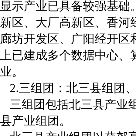
显示产业已具备较强基础
新区、大厂高新区、香河
廊坊开发区、广阳经开区
上已建成多个数据中心、
业。
2.三组团：北三县组团
三组团包括北三县产业
县产业组团。