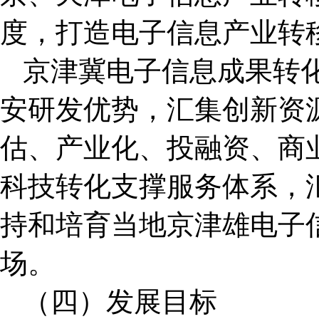
度，打造电子信息产业转
京津冀电子信息成果转
安研发优势，汇集创新资
估、产业化、投融资、商
科技转化支撑服务体系，
持和培育当地京津雄电子
场。
（四）发展目标