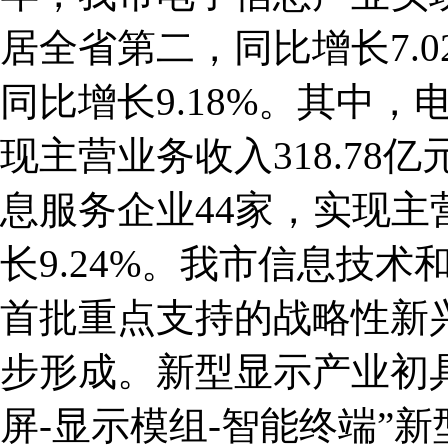
居全省第二，同比增长7.0
同比增长9.18%。其中，
现主营业务收入318.78亿
息服务企业44家，实现主营
长9.24%。我市信息技
首批重点支持的战略性新
步形成。新型显示产业初具
屏-显示模组-智能终端”