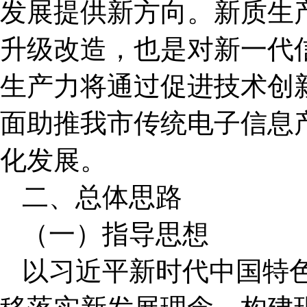
发展提供新方向。新质生
升级改造，也是对新一代
生产力将通过促进技术创
面助推我市传统电子信息
化发展。
二、总体思路
（一）指导思想
以习近平新时代中国特