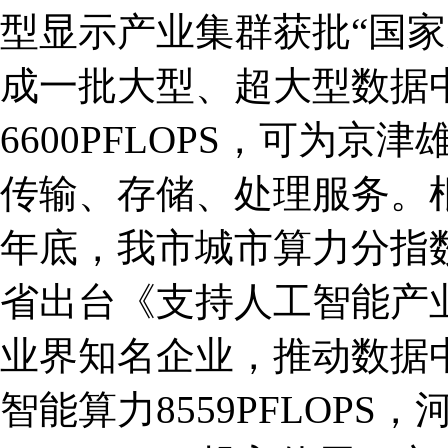
型显示产业集群获批“国家
成一批大型、超大型数据
6600PFLOPS，可为
传输、存储、处理服务。根
年底，我市城市算力分指
省出台《支持人工智能产
业界知名企业，推动数据
智能算力8559PFLOP