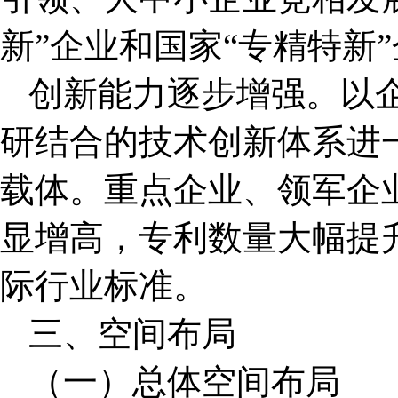
新”企业和国家“专精特新
创新能力逐步增强。以
研结合的技术创新体系进
载体。重点企业、领军企
显增高，专利数量大幅提
际行业标准。
三、空间布局
（一）总体空间布局