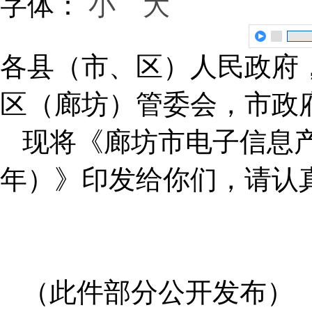
字体：
小
大
各县（市、区）人民政府
区（廊坊）管委会，市政
现将《廊坊市电子信息产业
年）》印发给你们，请认
（此件部分公开发布）