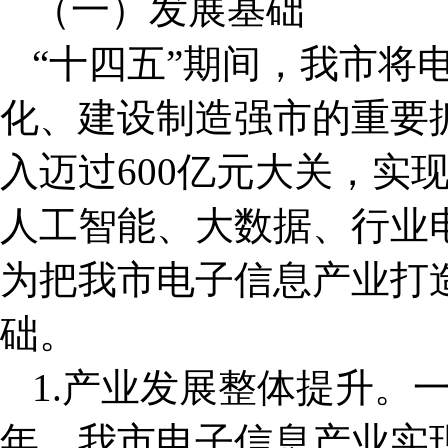
（一）发展基础
“十四五”期间，我市将
化、建设制造强市的重要
入迈过600亿元大关，实
人工智能、大数据、行业
为把我市电子信息产业打
础。
1.产业发展整体提升。一
年，我市电子信息产业实现