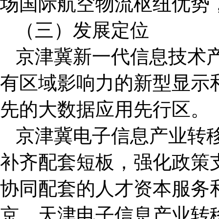
场国际航空物流枢纽优势
（三）发展定位
京津冀新一代信息技术
有区域影响力的新型显示
先的大数据应用先行区。
京津冀电子信息产业转
补齐配套短板，强化政策
协同配套的人才资本服务
京、天津电子信息产业转