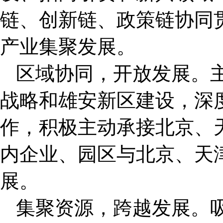
链、创新链、政策链协同
产业集聚发展。
区域协同，开放发展。
战略和雄安新区建设，深
作，积极主动承接北京、
内企业、园区与北京、天
展。
集聚资源，跨越发展。