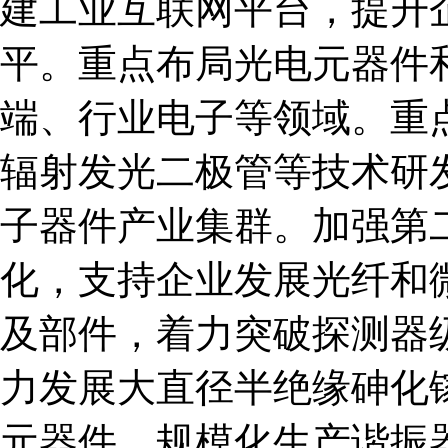
建工业互联网平台，提升
平。重点布局光电元器件
端、行业电子等领域。重
辐射发光二极管等技术研
子器件产业集群。加强第
化，支持企业发展光纤和
及部件，着力突破探测器
力发展大直径半绝缘砷化
元器件，规模化生产谐振