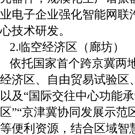
业电子企业强化智能网联
心技术研发。
2.临空经济区（廊坊）
依托国家首个跨京冀两
经济区、自由贸易试验区
以及“国际交往中心功能承
区”“京津冀协同发展示范
等便利资源，结合区域智