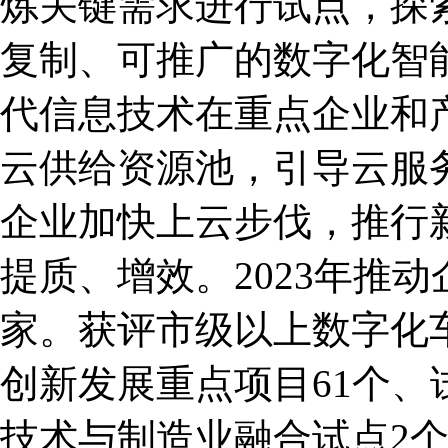
炼关键需求进行试点，探
复制、可推广的数字化智
代信息技术在重点企业和
云供给资源池，引导云服
企业加快上云步伐，推行
提质、增效。2023年推动企
家。获评市级以上数字化
创新发展重点项目61个、
技术与制造业融合试点2