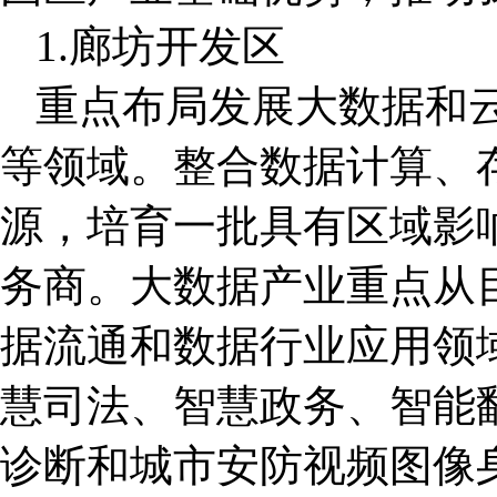
1.廊坊开发区
重点布局发展大数据和
等领域。整合数据计算、
源，培育一批具有区域影
务商。大数据产业重点从
据流通和数据行业应用领
慧司法、智慧政务、智能
诊断和城市安防视频图像