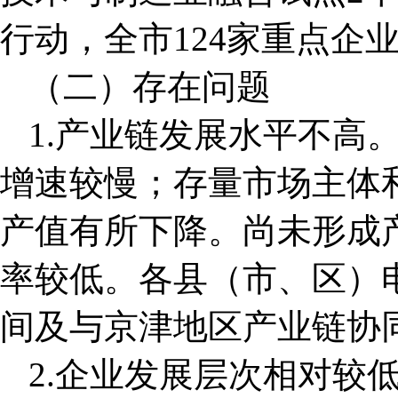
行动，全市124家重点企
（二）存在问题
1.产业链发展水平不高
增速较慢；存量市场主体
产值有所下降。尚未形成
率较低。各县（市、区）
间及与京津地区产业链协
2.企业发展层次相对较