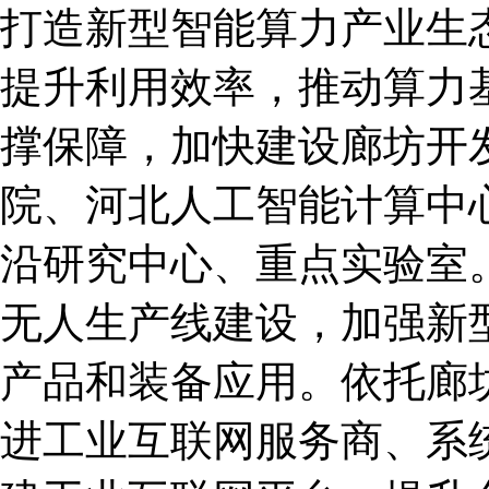
打造新型智能算力产业生
提升利用效率，推动算力
撑保障，加快建设廊坊开
院、河北人工智能计算中
沿研究中心、重点实验室
无人生产线建设，加强新
产品和装备应用。依托廊
进工业互联网服务商、系