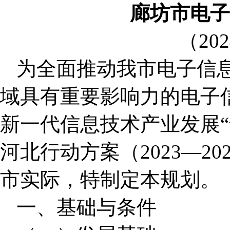
廊坊市电子
（20
为全面推动我市电子信
域具有重要影响力的电子
新一代信息技术产业发展“
河北行动方案（2023—2
市实际，特制定本规划。
一、基础与条件