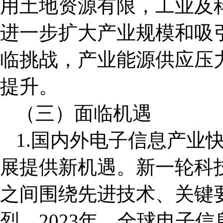
用土地资源有限，工业及
进一步扩大产业规模和吸
临挑战，产业能源供应压
提升。
（三）面临机遇
1.国内外电子信息产业
展提供新机遇。新一轮科
之间围绕先进技术、关键
烈。2023年，全球电子