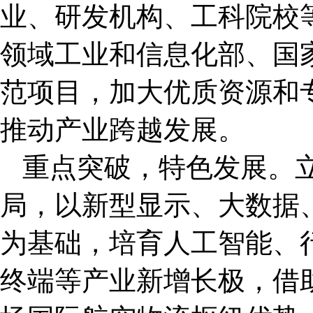
业、研发机构、工科院校
领域工业和信息化部、国
范项目，加大优质资源和
推动产业跨越发展。
重点突破，特色发展。
局，以新型显示、大数据
为基础，培育人工智能、
终端等产业新增长极，借