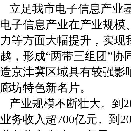
立足我市电子信息产业
电子信息产业在产业规模
力等方面大幅提升，实现
越，形成“两带三组团”协
造京津冀区域具有较强影
廊坊特色新名片。
产业规模不断壮大。到2
业务收入超700亿元。到2