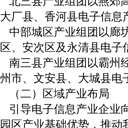
北三县产业组团以燕郊
大厂县、香河县电子信息
中部城区产业组团以廊
区、安次区及永清县电子
南三县产业组团以霸州
州市、文安县、大城县电
（二）区域产业布局
引导电子信息产业企业
园区产业基础优势，推动