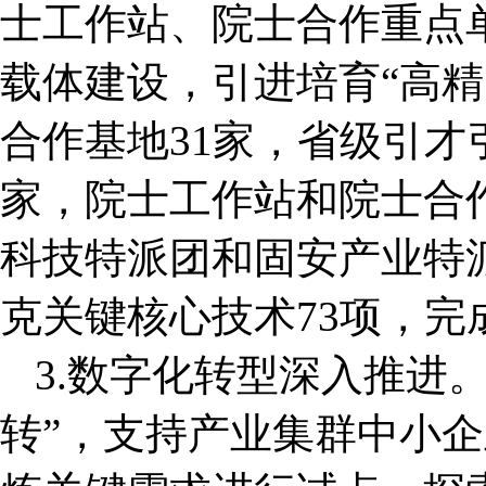
士工作站、院士合作重点
载体建设，引进培育“高精
合作基地31家，省级引才
家，院士工作站和院士合作
科技特派团和固安产业特派
克关键核心技术73项，完
3.数字化转型深入推进
转”，支持产业集群中小