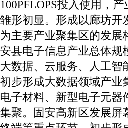
100PFLOPS投入使用
雏形初显。形成以廊坊开
为主要产业聚集区的发展
安县电子信息产业总体规模
大数据、云服务、人工智
初步形成大数据领域产业
电子材料、新型电子元器
集聚。固安高新区发展屏
终端等重点环节，初步形