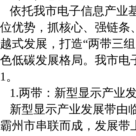
依托我市电子信息产业基
位优势，抓核心、强链条
越式发展，打造“两带三组
色低碳发展格局。我市电子
1。
1.两带：新型显示产业
新型显示产业发展带由
霸州市串联而成，发展带