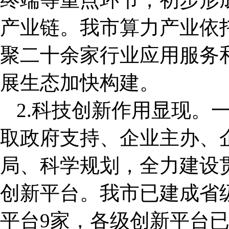
产业链。我市算力产业依
聚二十余家行业应用服务
展生态加快构建。
2.科技创新作用显现。
取政府支持、企业主办、
局、科学规划，全力建设
创新平台。我市已建成省级
平台9家，各级创新平台