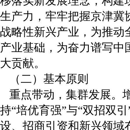
移落实新发展理念，构建
生产力，牢牢把握京津冀
战略性新兴产业，为推动
产业基础，为奋力谱写中
大贡献。
（二）基本原则
重点带动，集群发展。
持“培优育强”与“双招双
设、招商引资和新兴领域