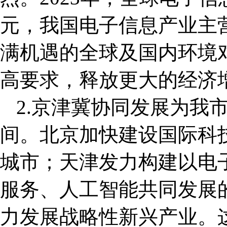
元，我国电子信息产业主营
满机遇的全球及国内环境
高要求，释放更大的经济
2.京津冀协同发展为我
间。北京加快建设国际科
城市；天津发力构建以电
服务、人工智能共同发展
力发展战略性新兴产业。