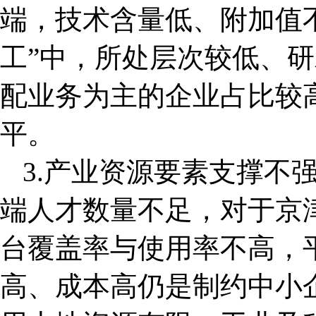
端，技术含量低、附加值
工”中，所处层次较低、
配业务为主的企业占比较
平。
3.产业资源要素支撑不
端人才数量不足，对于京
台覆盖率与使用率不高，
高、成本高仍是制约中小