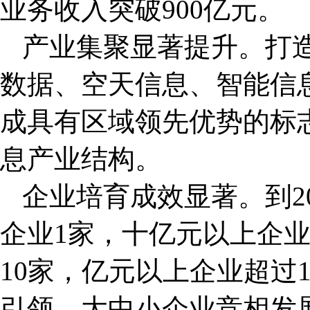
业务收入突破900亿元。
产业集聚显著提升。打
数据、空天信息、智能信
成具有区域领先优势的标
息产业结构。
企业培育成效显著。到2
企业1家，十亿元以上企
10家，亿元以上企业超过1
引领、大中小企业竞相发