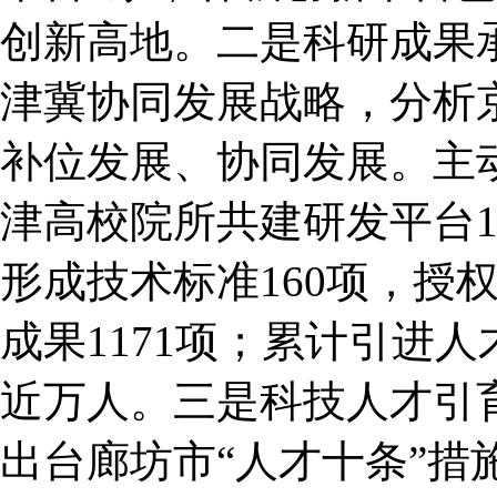
创新高地。二是科研成果
津冀协同发展战略，分析
补位发展、协同发展。主
津高校院所共建研发平台10
形成技术标准160项，授
成果1171项；累计引进人
近万人。三是科技人才引育
出台廊坊市“人才十条”措