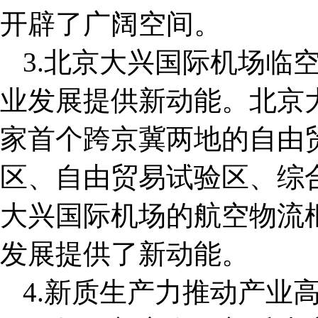
开辟了广阔空间。
3.北京大兴国际机场临
业发展提供新动能。北京
家首个跨京冀两地的自由
区、自由贸易试验区、综
大兴国际机场的航空物流
发展提供了新动能。
4.新质生产力推动产业