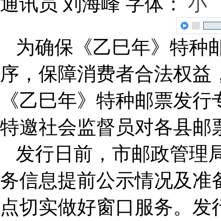
通讯员 刘海峰
字体：
小
为确保《乙巳年》特种
序，保障消费者合法权益
《乙巳年》特种邮票发行
特邀社会监督员对各县邮
发行日前，市邮政管理
务信息提前公示情况及准
点切实做好窗口服务。发