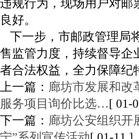
违规行为，现场用户对邮
良好。
下一步，市邮政管理局
售监管力度，持续督导企
者合法权益，全力保障纪
上一篇：
廊坊市发展和改革
服务项目询价比选…
[ 01-0
下一篇：
廊坊公安组织开展
宁”系列宣传活动
[ 01-11 ]