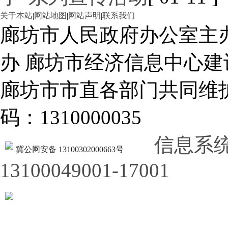
关于本站
|
网站地图
|
网站声明
|
联系我们
廊坊市人民政府办公室主
办 廊坊市经济信息中心建
廊坊市市直各部门共同
码：1310000035
信息系
冀公网安备 13100302000663号
13100049001-17001