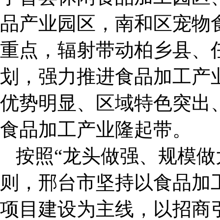
品产业园区，南和区宠物
重点，辐射带动柏乡县、任
划，强力推进食品加工产
优势明显、区域特色突出
食品加工产业隆起带。
按照“龙头做强、规模做
则，邢台市坚持以食品加
项目建设为主线，以招商