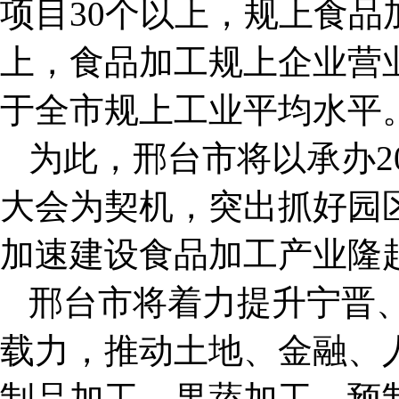
项目30个以上，规上食品
上，食品加工规上企业营
于全市规上工业平均水平
为此，邢台市将以承办2
大会为契机，突出抓好园
加速建设食品加工产业隆
邢台市将着力提升宁晋
载力，推动土地、金融、
制品加工、果蔬加工、预