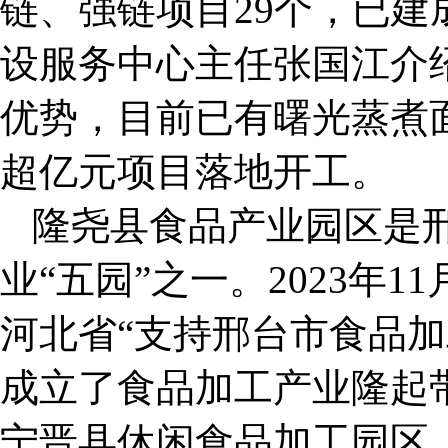
链、强链项目29个，已建
设服务中心主任张国江介
优势，目前已有曙光蒸煮
超亿元项目落地开工。
隆尧县食品产业园区是
业“五园”之一。2023年
河北省“支持邢台市食品加
成立了食品加工产业隆起
宁晋县休闲食品加工园区