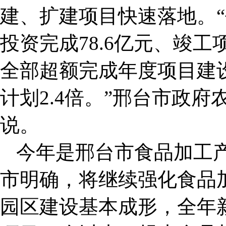
建、扩建项目快速落地。
投资完成78.6亿元、竣工
全部超额完成年度项目建
计划2.4倍。”邢台市政
说。
今年是邢台市食品加工
市明确，将继续强化食品
园区建设基本成形，全年