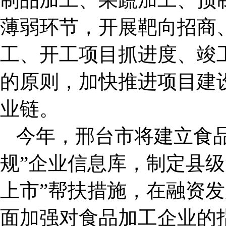
薄弱环节，开展靶向招商
工、开工项目抓进度、竣
的原则，加快推进项目建
业链。
今年，邢台市将建立食
规”企业信息库，制定县级“
上市”帮扶措施，在融资
面加强对食品加工企业的