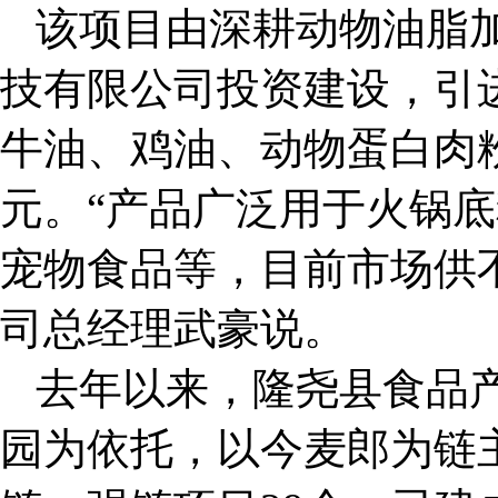
该项目由深耕动物油脂
技有限公司投资建设，引
牛油、鸡油、动物蛋白肉粉
元。“产品广泛用于火锅
宠物食品等，目前市场供
司总经理武豪说。
去年以来，隆尧县食品
园为依托，以今麦郎为链