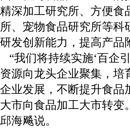
精深加工研究所、方便食
所、宠物食品研究所等科
研发创新能力，提高产品
“我们将持续实施‘百企
资源向龙头企业聚集，培
企业发展，不断提升食品
大市向食品加工大市转变
邱海飚说。