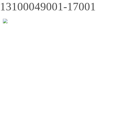
13100049001-17001