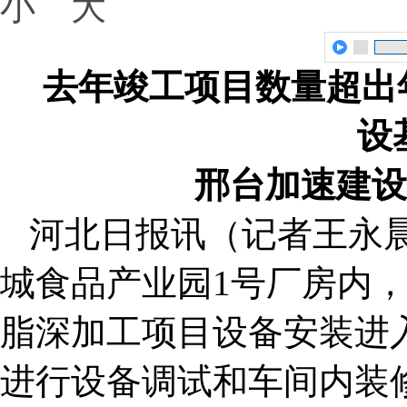
小
大
去年竣工项目数量超出年
设
邢台加速建设
河北日报讯（记者王永晨
城食品产业园1号厂房内
脂深加工项目设备安装进
进行设备调试和车间内装