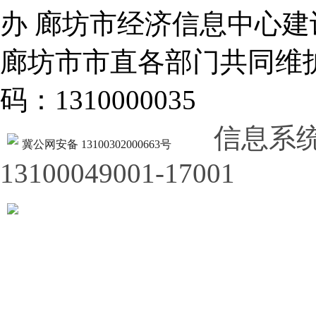
办 廊坊市经济信息中心建
廊坊市市直各部门共同
码：1310000035
信息系
冀公网安备 13100302000663号
13100049001-17001