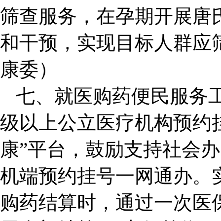
筛查服务，在孕期开展唐
和干预，实现目标人群应
康委）
七、就医购药便民服务
级以上公立医疗机构预约
康”平台，鼓励支持社会
机端预约挂号一网通办。
购药结算时，通过一次医