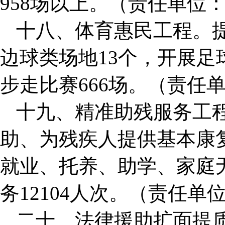
958场以上。（责任单位
十八、体育惠民工程。
边球类场地13个，开展
步走比赛666场。（责任
十九、精准助残服务工
助、为残疾人提供基本康
就业、托养、助学、家庭
务12104人次。（责任单
二十、法律援助扩面提