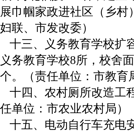
展巾帼家政进社区（乡村）
妇联、市发改委）
十三、义务教育学校扩
义务教育学校8所，校舍面积
个。（责任单位：市教育
十四、农村厕所改造工程
任单位：市农业农村局）
十五、电动自行车充电