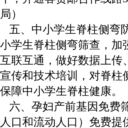
局）
五、中小学生脊柱侧弯防
小学生脊柱侧弯筛查，加
互联互通，做好数据上传
宣传和技术培训，对脊柱
保障中小学生脊柱健康。
六、孕妇产前基因免费
人口和流动人口）免费提