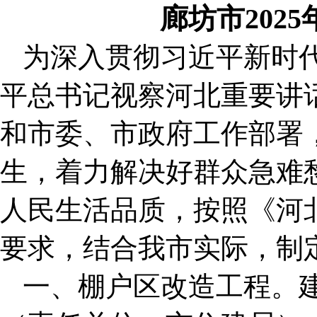
廊坊市202
为深入贯彻习近平新时
平总书记视察河北重要讲
和市委、市政府工作部署
生，着力解决好群众急难
人民生活品质，按照《河北
要求，结合我市实际，制
一、棚户区改造工程。建