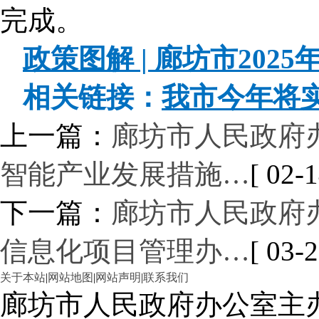
完成。
政策图解 | 廊坊市202
相关链接：
我市今年将实
上一篇：
廊坊市人民政府
智能产业发展措施…
[ 02-1
下一篇：
廊坊市人民政府
信息化项目管理办…
[ 03-2
关于本站
|
网站地图
|
网站声明
|
联系我们
廊坊市人民政府办公室主