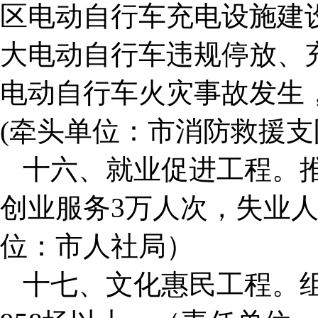
区电动自行车充电设施建
大电动自行车违规停放、
电动自行车火灾事故发生
(牵头单位：市消防救援支
十六、就业促进工程。
创业服务3万人次，失业人
位：市人社局）
十七、文化惠民工程。