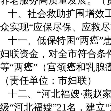
养老服务高质量发展。（
十、社会救助扩围增效
众实现“应保尽保、应救尽
十一、低保特困“两癌”
妇联资金，对全市符合条
等“两癌”（宫颈癌和乳腺
（责任单位：市妇联）
十二、“河北福嫂·燕赵
级“河北福嫂”21名，建立