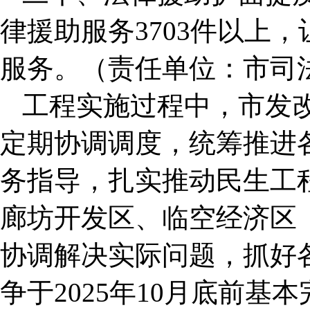
律援助服务3703件以上
服务。（责任单位：市司
工程实施过程中，市发
定期协调调度，统筹推进
务指导，扎实推动民生工
廊坊开发区、临空经济区
协调解决实际问题，抓好
争于2025年10月底前基