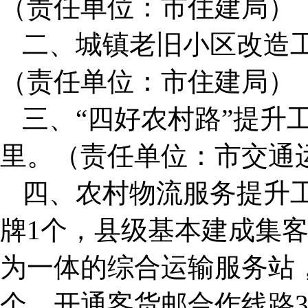
（责任单位：市住建局）
二、城镇老旧小区改造
（责任单位：市住建局）
三、“四好农村路”提升
里。（责任单位：市交通
四、农村物流服务提升
牌1个，县级基本建成集
为一体的综合运输服务站
个，开通客货邮合作线路