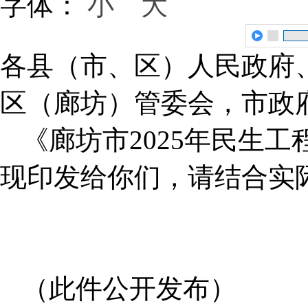
字体：
小
大
各县（市、区）人民政府
区（廊坊）管委会，市政
《廊坊市2025年民生
现印发给你们，请结合实
（此件公开发布）