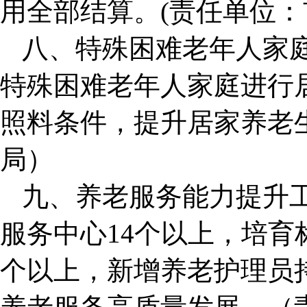
用全部结算。(责任单位：
八、特殊困难老年人家庭
特殊困难老年人家庭进行
照料条件，提升居家养老
局）
九、养老服务能力提升
服务中心14个以上，培育
个以上，新增养老护理员持