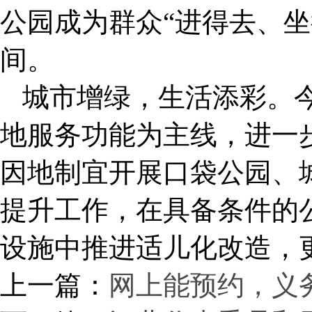
公园成为群众“进得去、坐
间。
城市增绿，生活添彩。
地服务功能为主线，进一
因地制宜开展口袋公园、
提升工作，在具备条件的
设施中推进适儿化改造，
上一篇：
网上能预约，义