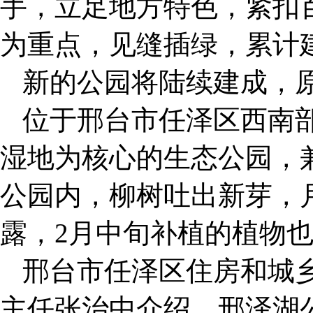
手，立足地方特色，紧扣
为重点，见缝插绿，累计
新的公园将陆续建成，
位于邢台市任泽区西南
湿地为核心的生态公园，
公园内，柳树吐出新芽，
露，2月中旬补植的植物
邢台市任泽区住房和城
主任张治中介绍，邢泽湖