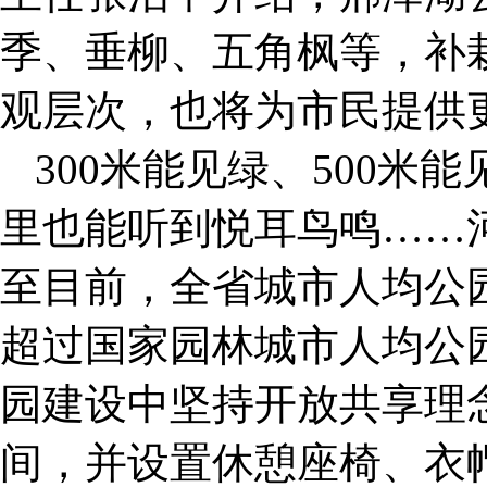
季、垂柳、五角枫等，补栽
观层次，也将为市民提供
300米能见绿、500
里也能听到悦耳鸟鸣……
至目前，全省城市人均公
超过国家园林城市人均公
园建设中坚持开放共享理
间，并设置休憩座椅、衣