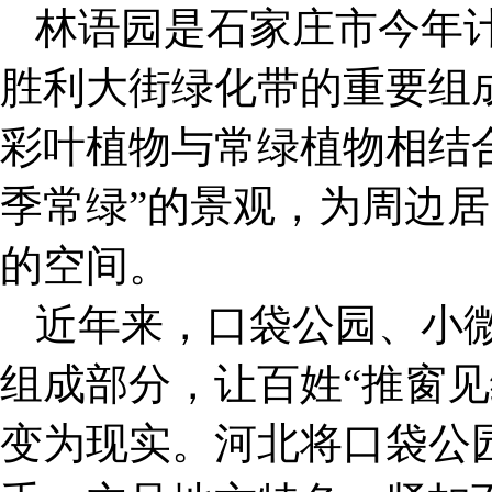
林语园是石家庄市今年
胜利大街绿化带的重要组
彩叶植物与常绿植物相结
季常绿”的景观，为周边
的空间。
近年来，口袋公园、小
组成部分，让百姓“推窗见
变为现实。河北将口袋公