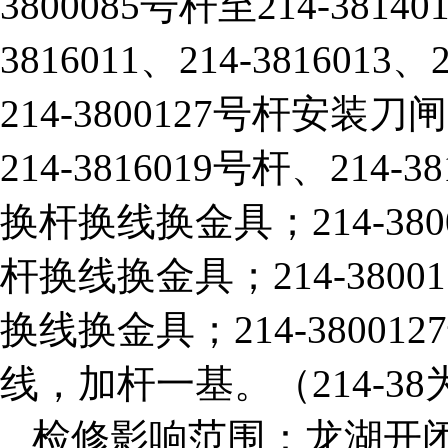
3800085号杆至214-38
3816011、214-3816013、2
214-3800127号杆安装刀
214-3816019号杆、214-3
换杆换线换金具；214-3800
杆换线换金具；214-38001
换线换金具；214-380012
线，加杆一基。（214-3
检修影响范围：龙湖开闭