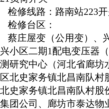
检修线路：路南站223
检修台区：
蔡庄屋变（公用变）、
兴小区二期1配电变压器
测研究中心（河北省廊坊
区北史家务镇北昌南队村
北史家务镇北昌南队村股
集团公司、廊坊市泰达物