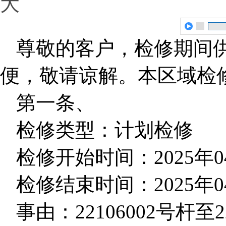
大
尊敬的客户，检修期间
便，敬请谅解。本区域检
第一条、
检修类型：计划检修
检修开始时间：2025年04月
检修结束时间：2025年04月
事由：22106002号杆至