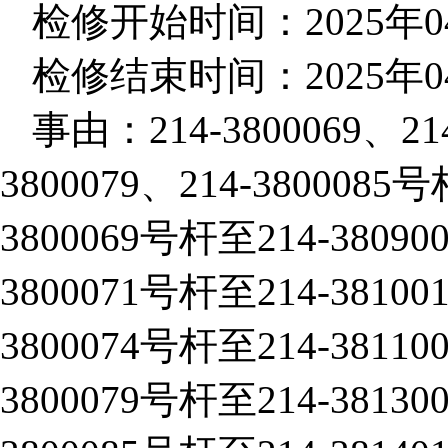
检修开始时间：2025年04月
检修结束时间：2025年04月
事由：214-3800069、214
3800079、214-38000
3800069号杆至214-38
3800071号杆至214-38
3800074号杆至214-38
3800079号杆至214-38