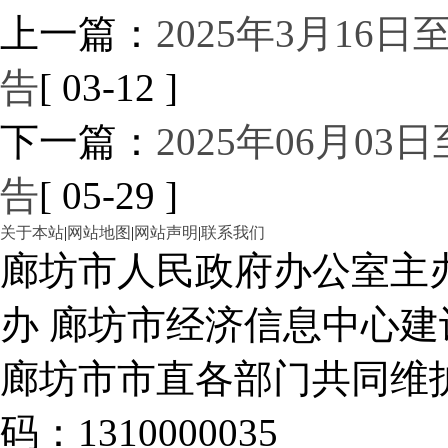
上一篇：
2025年3月16
告
[ 03-12 ]
下一篇：
2025年06月0
告
[ 05-29 ]
关于本站
|
网站地图
|
网站声明
|
联系我们
廊坊市人民政府办公室主
办 廊坊市经济信息中心建
廊坊市市直各部门共同
码：1310000035