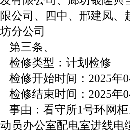
限公司、四中、邢建凤、
坊分公司
第三条、
检修类型：计划检修
检修开始时间：2025年04月
检修结束时间：2025年04月
事由：看守所1号环网柜
动员办公室配电室进线电