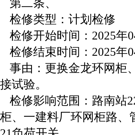
第二条、
检修类型：计划检修
检修开始时间：2025年04月
检修结束时间：2025年04月
事由：更换金龙环网柜
接试验。
检修影响范围：路南站2
柜、一建料厂环网柜路、管道
21负荷开关