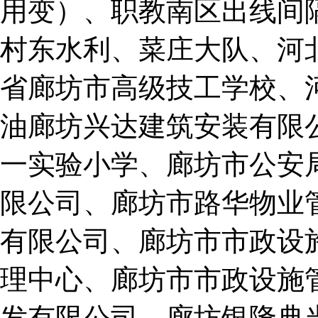
用变）、职教南区出线间
村东水利、菜庄大队、河
省廊坊市高级技工学校、
油廊坊兴达建筑安装有限
一实验小学、廊坊市公安
限公司、廊坊市路华物业
有限公司、廊坊市市政设
理中心、廊坊市市政设施
发有限公司、廊坊银隆典