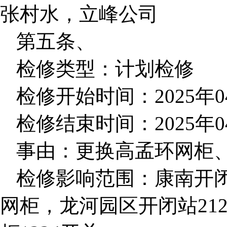
张村水，立峰公司
第五条、
检修类型：计划检修
检修开始时间：2025年04月
检修结束时间：2025年04月
事由：更换高孟环网柜
检修影响范围：康南开闭
网柜，龙河园区开闭站21