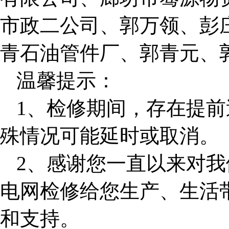
市政二公司、郭万领、彭
青石油管件厂、郭青元、
温馨提示：
1、检修期间，存在提
殊情况可能延时或取消。
2、感谢您一直以来对
电网检修给您生产、生活
和支持。