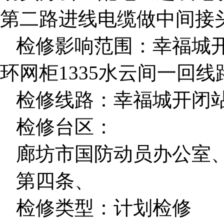
第二路进线电缆做中间接
检修影响范围：幸福城开
环网柜1335水云间一回线
检修线路：幸福城开闭站
检修台区：
廊坊市国防动员办公室
第四条、
检修类型：计划检修