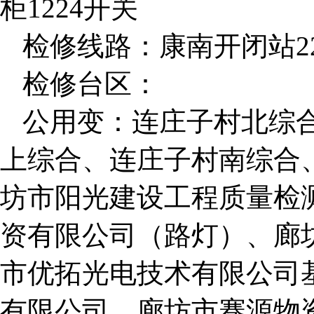
柜1224开关
检修线路：康南开闭站2
检修台区：
公用变：连庄子村北综
上综合、连庄子村南综合
坊市阳光建设工程质量检
资有限公司（路灯）、廊
市优拓光电技术有限公司
有限公司、廊坊市骞源物