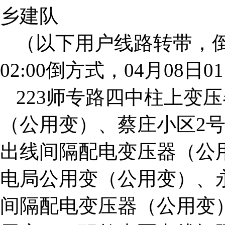
乡建队
（以下用户线路转带，倒方
02:00倒方式，04月08日01
223师专路四中柱上变
（公用变）、蔡庄小区2
出线间隔配电变压器（公
电局公用变（公用变）、永兴
间隔配电变压器（公用变