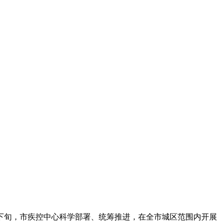
下旬，市疾控中心科学部署、统筹推进，在全市城区范围内开展