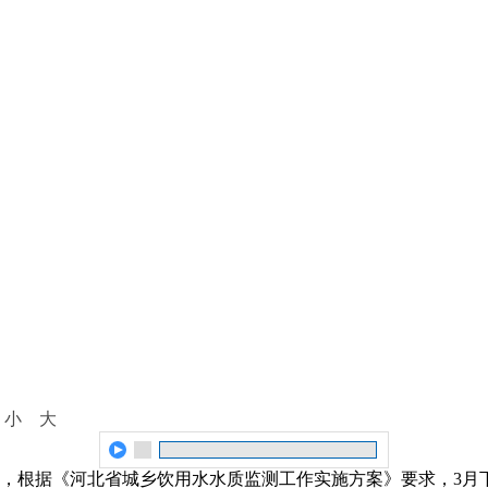
：
小
大
，根据《河北省城乡饮用水水质监测工作实施方案》要求，3月