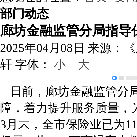
部门动态
廊坊金融监管分局指导
2025年04月08日
来源：《
轩
字体：
小
大
日前，廊坊金融监管分
障，着力提升服务质量，为
3月末，全市保险业已为119