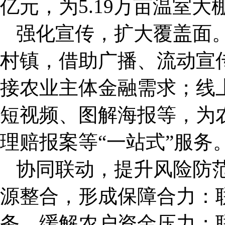
亿元，为5.19万亩温室大
强化宣传，扩大覆盖面
村镇，借助广播、流动宣
接农业主体金融需求；线
短视频、图解海报等，为
理赔报案等“一站式”服务
协同联动，提升风险防
源整合，形成保障合力：联
务，缓解农户资金压力；