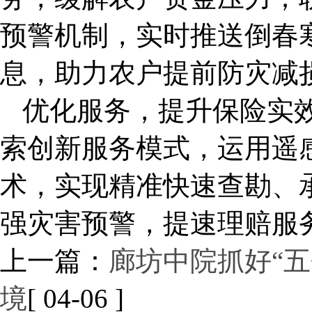
预警机制，实时推送倒春
息，助力农户提前防灾减
优化服务，提升保险实
索创新服务模式，运用遥
术，实现精准快速查勘、
强灾害预警，提速理赔服
上一篇：
廊坊中院抓好“
境
[ 04-06 ]