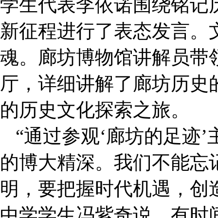
学生代表李依诺围绕铭记
新征程进行了表态发言。
魂。廊坊博物馆讲解员带领
厅，详细讲解了廊坊历史
的历史文化探索之旅。
“通过参观‘廊坊的足迹
的博大精深。我们不能忘
明，要把握时代机遇，创
中学学生冯紫奇说，有时