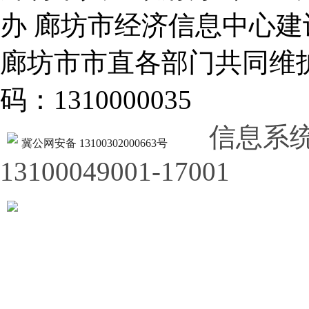
办 廊坊市经济信息中心建
廊坊市市直各部门共同
码：1310000035
信息系
冀公网安备 13100302000663号
13100049001-17001