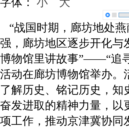
字体：
小
大
“战国时期，廊坊地处
强，廊坊地区逐步开化与发
博物馆里讲故事”——“追
活动在廊坊博物馆举办。
了解历史、铭记历史，知
奋发进取的精神力量，以
项工作，推动京津冀协同