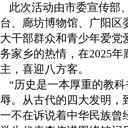
此次活动由市委宣传部
台、廊坊博物馆、广阳区
大干部群众和青少年爱党
务家乡的热情，在2025
主，喜迎八方客。
“历史是一本厚重的教
辱。从古代的四大发明，
一不在诉说着中华民族曾