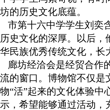
坊的历史文化底蕴。
市第十六中学学生刘奕
历史文化的深厚。以后，
华民族优秀传统文化，长
廊坊经洽会是经贸合作
流的窗口。博物馆不仅是
物“活”起来的文化体验中
示，希望能够通过活动，