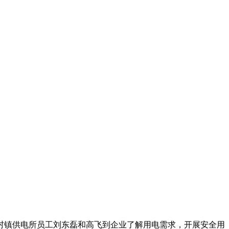
权村镇供电所员工刘东磊和高飞到企业了解用电需求，开展安全用