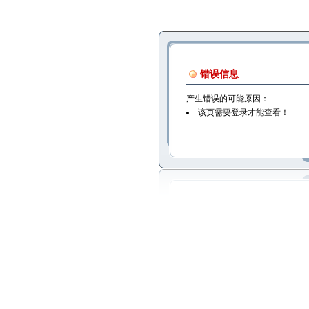
错误信息
产生错误的可能原因：
该页需要登录才能查看！