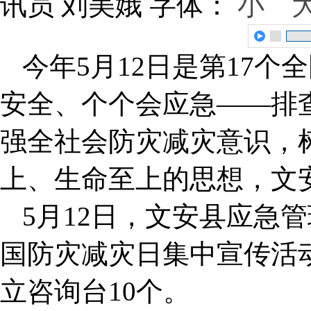
讯员 刘美娥
字体：
小
今年5月12日是第17个
安全、个个会应急——排
强全社会防灾减灾意识，
上、生命至上的思想，文
5月12日，文安县应急
国防灾减灾日集中宣传活动
立咨询台10个。