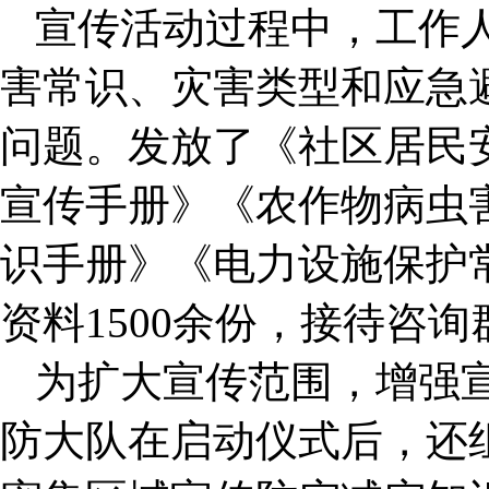
宣传活动过程中，工作
害常识、灾害类型和应急
问题。发放了《社区居民
宣传手册》《农作物病虫
识手册》《电力设施保护
资料1500余份，接待咨询
为扩大宣传范围，增强
防大队在启动仪式后，还