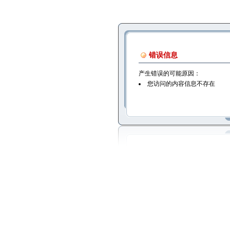
错误信息
产生错误的可能原因：
您访问的内容信息不存在