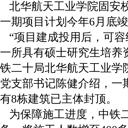
北华航天工业学院固安校
一期项目计划今年6月底
“项目建成投用后，可容纳
一所具有硕士研究生培养
铁二十局北华航天工业学
党支部书记陈健介绍，一
有8栋建筑已主体封顶。
为保障施工进度，中铁