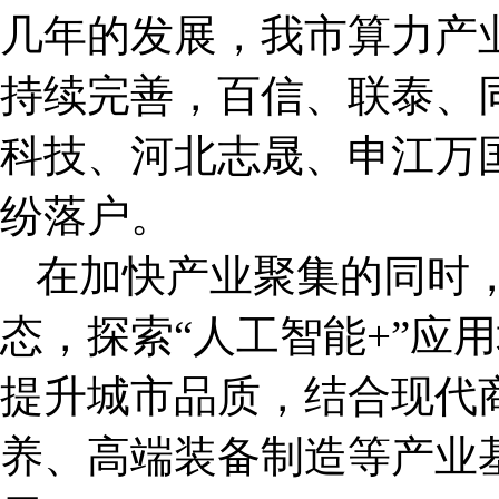
几年的发展，我市算力产
持续完善，百信、联泰、
科技、河北志晟、申江万
纷落户。
在加快产业聚集的同时
态，探索“人工智能+”应
提升城市品质，结合现代
养、高端装备制造等产业