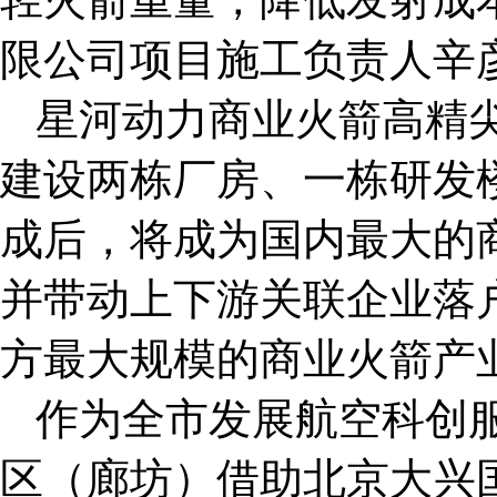
限公司项目施工负责人辛
星河动力商业火箭高精
建设两栋厂房、一栋研发
成后，将成为国内最大的
并带动上下游关联企业落
方最大规模的商业火箭产
作为全市发展航空科创服
区（廊坊）借助北京大兴