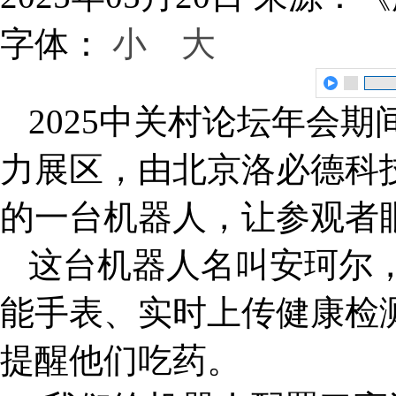
字体：
小
大
2025中关村论坛年会
力展区，由北京洛必德科
的一台机器人，让参观者
这台机器人名叫安珂尔
能手表、实时上传健康检
提醒他们吃药。