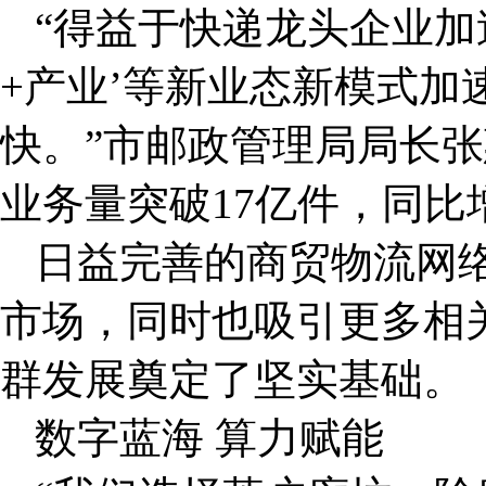
“得益于快递龙头企业加速
+产业’等新业态新模式加
快。”市邮政管理局局长张
业务量突破17亿件，同比增
日益完善的商贸物流网
市场，同时也吸引更多相
群发展奠定了坚实基础。
数字蓝海 算力赋能