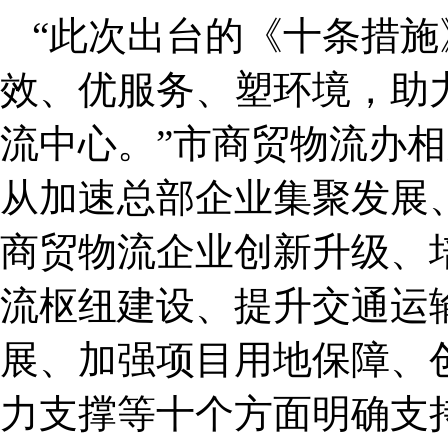
“此次出台的《十条措
效、优服务、塑环境，助
流中心。”市商贸物流办
从加速总部企业集聚发展
商贸物流企业创新升级、
流枢纽建设、提升交通运
展、加强项目用地保障、
力支撑等十个方面明确支