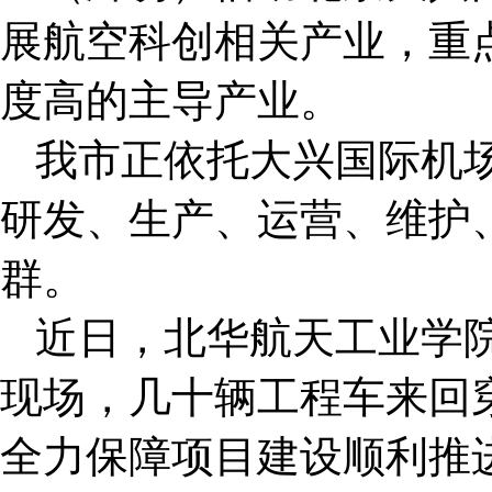
展航空科创相关产业，重
度高的主导产业。
我市正依托大兴国际机
研发、生产、运营、维护
群。
近日，北华航天工业学
现场，几十辆工程车来回
全力保障项目建设顺利推