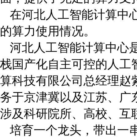
在河北人工智能计算中
的算力使用情况。
河北人工智能计算中心
栈国产化自主可控的人工
算科技有限公司总经理赵
务于京津冀以及江苏、广东
涉及科研院所、高校、互
培育一个龙头，带出一