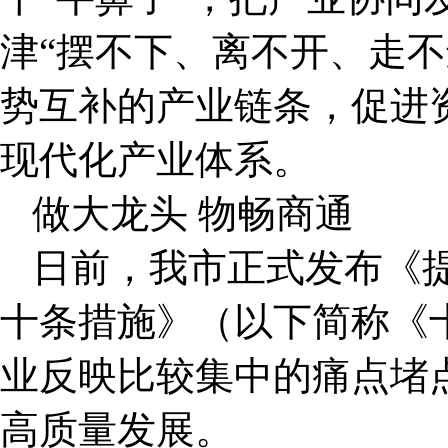
津“摆不下、离不开、走不
势互补的产业链条，促进
现代化产业体系。
做大龙头 物畅商通
日前，我市正式发布《
十条措施》（以下简称《
业反映比较集中的痛点堵
高质量发展。