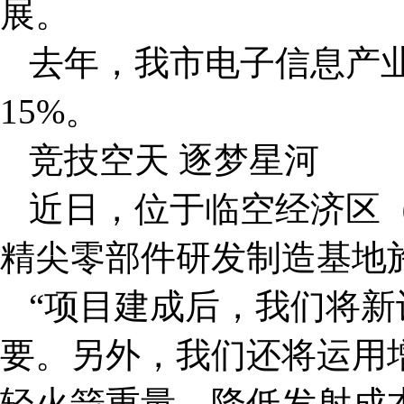
展。
去年，我市电子信息产业
15%。
竞技空天 逐梦星河
近日，位于临空经济区
精尖零部件研发制造基地
“项目建成后，我们将新
要。另外，我们还将运用
轻火箭重量，降低发射成