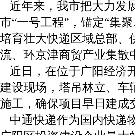
近年来，我市把大力发
市“一号工程”，锚定“集
培育壮大快递区域总部、
流、环京津商贸产业集散
近日，在位于广阳经济
建设现场，塔吊林立、车
施工，确保项目早日建成
中通快递作为国内快递物