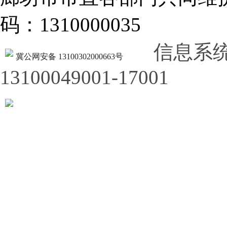
码：1310000035
信息系
冀公网安备 13100302000663号
13100049001-17001