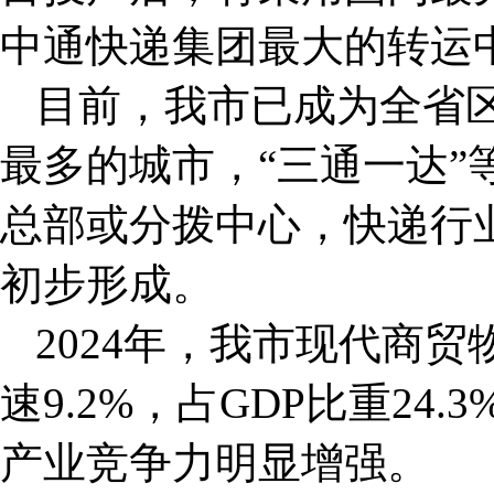
中通快递集团最大的转运
目前，我市已成为全省
最多的城市，“三通一达”
总部或分拨中心，快递行业
初步形成。
2024年，我市现代商贸
速9.2%，占GDP比重24.
产业竞争力明显增强。