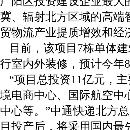
广阳区投资建设企业最大
冀、辐射北方区域的高端
贸物流产业提质增效和经
目前，该项目7栋单体
行室内外装修，预计今年
“项目总投资11亿元，
境电商中心、国际航空中
中心等。”中通快递北方
目投产后，将采用国内最