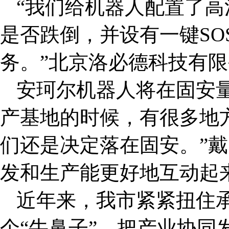
“我们给机器人配置了
是否跌倒，并设有一键SO
务。”北京洛必德科技有
安珂尔机器人将在固安
产基地的时候，有很多地
们还是决定落在固安。”
发和生产能更好地互动起
近年来，我市紧紧扭住
个“牛鼻子”，把产业协同