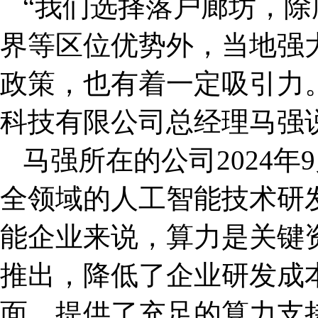
“我们选择落户廊坊，
界等区位优势外，当地强大
政策，也有着一定吸引力
科技有限公司总经理马强
马强所在的公司2024
全领域的人工智能技术研
能企业来说，算力是关键资
推出，降低了企业研发成
面，提供了充足的算力支