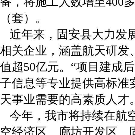
备，将施工人数增至400
（套）。
近年来，固安县大力发展
相关企业，涵盖航天研发
值超50亿元。“项目建成
子信息等专业提供高标准
天事业需要的高素质人才
今年，我市将持续在航
空经济区、廊坊开发区、