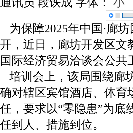
通讯员 段铁成
字体：
小
为保障2025年中国·
开，近日，廊坊开发区文教
国际经济贸易洽谈会公共
培训会上，该局围绕廊
确对辖区宾馆酒店、体育
任，要求以“零隐患”为底
任到人、措施到位。