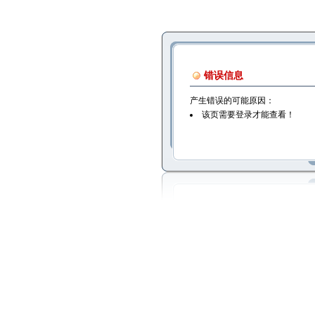
错误信息
产生错误的可能原因：
该页需要登录才能查看！