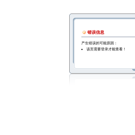
错误信息
产生错误的可能原因：
该页需要登录才能查看！